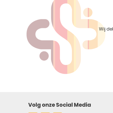
Wij de
Volg onze Social Media