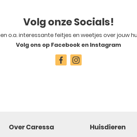
Volg onze Socials!
len o.a. interessante feitjes en weetjes over jouw hu
Volg ons op Facebook en Instagram
Over Caressa
Huisdieren