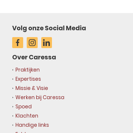
Volg onze Social Media
Over Caressa
Praktijken
Expertises
Missie & Visie
Werken bij Caressa
Spoed
Klachten
Handige links