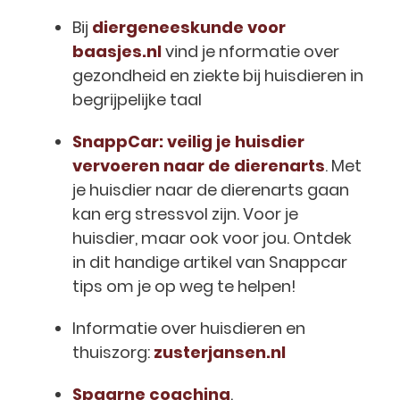
Bij
diergeneeskunde voor
baasjes.nl
vind je nformatie over
gezondheid en ziekte bij huisdieren in
begrijpelijke taal
SnappCar: veilig je huisdier
vervoeren naar de dierenarts
. Met
je huisdier naar de dierenarts gaan
kan erg stressvol zijn. Voor je
huisdier, maar ook voor jou. Ontdek
in dit handige artikel van Snappcar
tips om je op weg te helpen!
Informatie over huisdieren en
thuiszorg:
zusterjansen.nl
Spaarne coaching
.