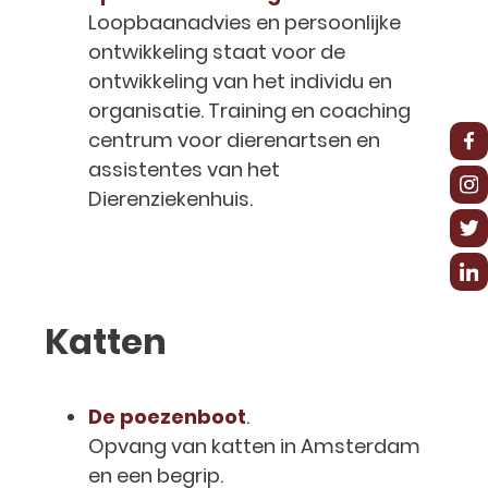
Loopbaanadvies en persoonlijke
ontwikkeling staat voor de
ontwikkeling van het individu en
organisatie. Training en coaching
centrum voor dierenartsen en
assistentes van het
Dierenziekenhuis.
Katten
De poezenboot
.
Opvang van katten in Amsterdam
en een begrip.