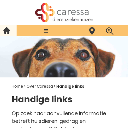
Home
>
Over Caressa
>
Handige links
Handige links
Op zoek naar aanvullende informatie
betreft huisdieren, gedrag en