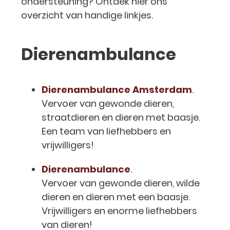
ondersteuning? Ontdek hier ons
overzicht van handige linkjes.
Dierenambulance
Dierenambulance Amsterdam
.
Vervoer van gewonde dieren,
straatdieren en dieren met baasje.
Een team van liefhebbers en
vrijwilligers!
Dierenambulance
.
Vervoer van gewonde dieren, wilde
dieren en dieren met een baasje.
Vrijwilligers en enorme liefhebbers
van dieren!