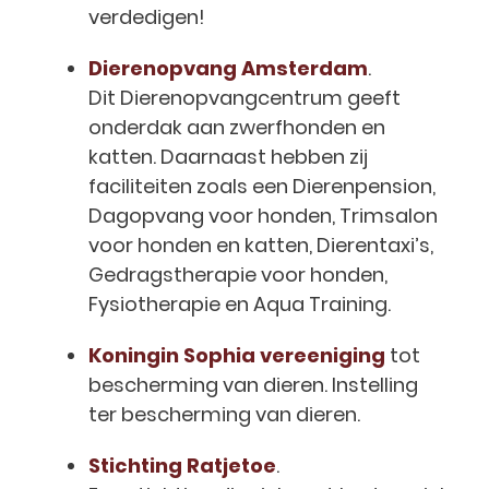
verdedigen!
Dierenopvang Amsterdam
.
Dit Dierenopvangcentrum geeft
onderdak aan zwerfhonden en
katten. Daarnaast hebben zij
faciliteiten zoals een Dierenpension,
Dagopvang voor honden, Trimsalon
voor honden en katten, Dierentaxi’s,
Gedragstherapie voor honden,
Fysiotherapie en Aqua Training.
Koningin Sophia vereeniging
tot
bescherming van dieren. Instelling
ter bescherming van dieren.
Stichting Ratjetoe
.