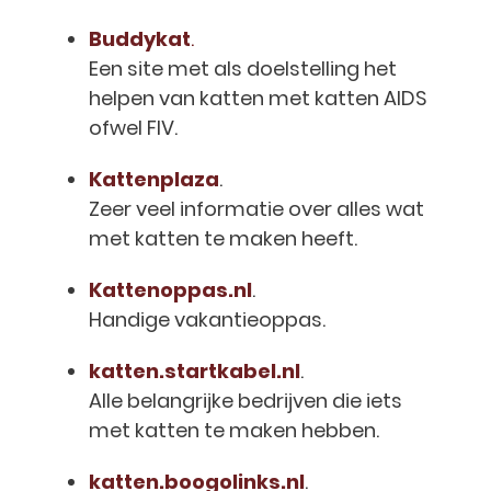
Buddykat
.
Een site met als doelstelling het
helpen van katten met katten AIDS
ofwel FIV.
Kattenplaza
.
Zeer veel informatie over alles wat
met katten te maken heeft.
Kattenoppas.nl
.
Handige vakantieoppas.
katten.startkabel.nl
.
Alle belangrijke bedrijven die iets
met katten te maken hebben.
katten.boogolinks.nl
.