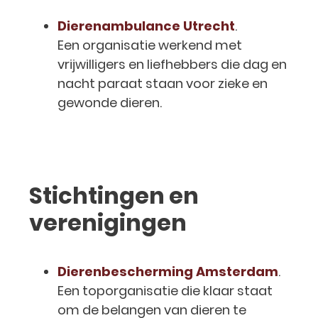
Dierenambulance Utrecht
.
Een organisatie werkend met
vrijwilligers en liefhebbers die dag en
nacht paraat staan voor zieke en
gewonde dieren.
Stichtingen en
verenigingen
Dierenbescherming Amsterdam
.
Een toporganisatie die klaar staat
om de belangen van dieren te