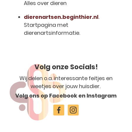
Alles over dieren
dierenartsen.beginthier.nl
.
Startpagina met
dierenartsinformatie.
Volg onze Socials!
Wij delen o.a. interessante feitjes en
weetjes over jouw huisdier.
Volg ons op Facebook en Instagram