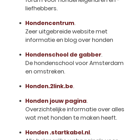
liefhebbers.
Hondencentrum
.
Zeer uitgebreide website met
informatie en blog over honden
Hondenschool de gabber
.
De hondenschool voor Amsterdam
en omstreken.
Honden.2link.be
.
Honden jouw pagina
.
Overzichtelijke informatie over alles
wat met honden te maken heeft.
Honden .startkabel.nl
.