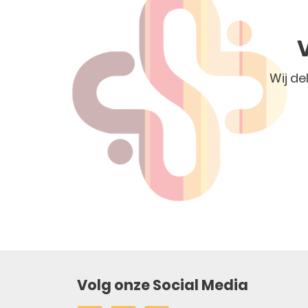
Wij de
Volg onze Social Media