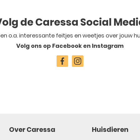
Volg de Caressa Social Medi
len o.a. interessante feitjes en weetjes over jouw hu
Volg ons op Facebook en Instagram
Over Caressa
Huisdieren