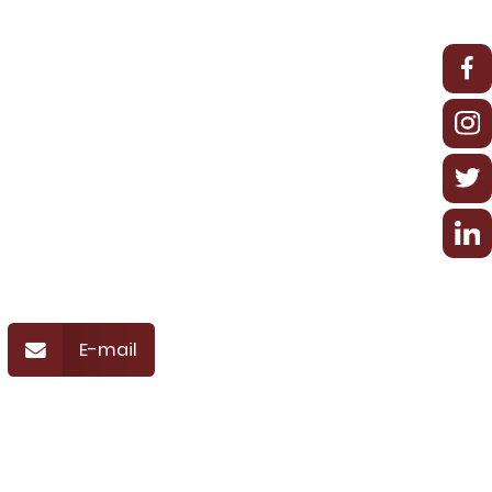
E-mail