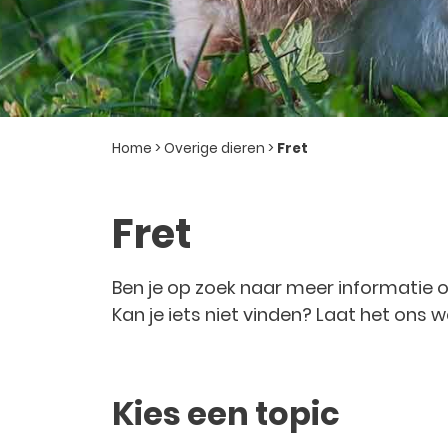
Home
>
Overige dieren
>
Fret
Fret
Ben je op zoek naar meer informatie 
Kan je iets niet vinden? Laat het ons 
Kies een topic