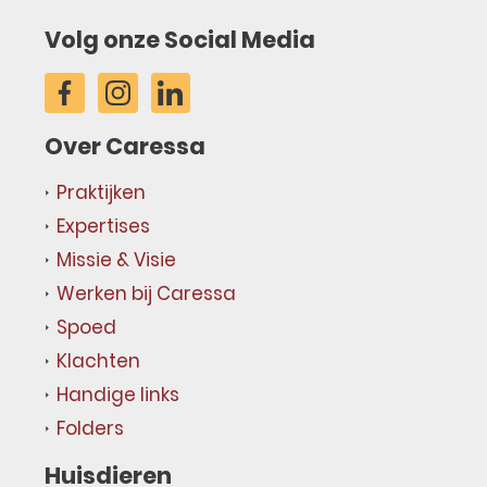
Volg onze Social Media
Over Caressa
Praktijken
Expertises
Missie & Visie
Werken bij Caressa
Spoed
Klachten
Handige links
Folders
Huisdieren