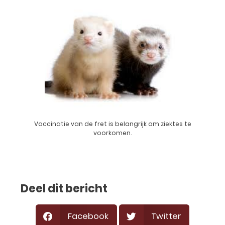
Vaccinatie van de fret is belangrijk om ziektes te
voorkomen.
Deel dit bericht
Facebook
Twitter