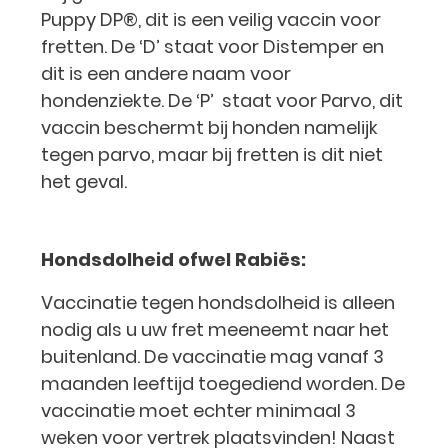
Puppy DP®, dit is een veilig vaccin voor
fretten. De ‘D’ staat voor Distemper en
dit is een andere naam voor
hondenziekte. De ‘P’ staat voor Parvo, dit
vaccin beschermt bij honden namelijk
tegen parvo, maar bij fretten is dit niet
het geval.
Hondsdolheid ofwel Rabiës:
Vaccinatie tegen hondsdolheid is alleen
nodig als u uw fret meeneemt naar het
buitenland. De vaccinatie mag vanaf 3
maanden leeftijd toegediend worden. De
vaccinatie moet echter minimaal 3
weken voor vertrek plaatsvinden! Naast