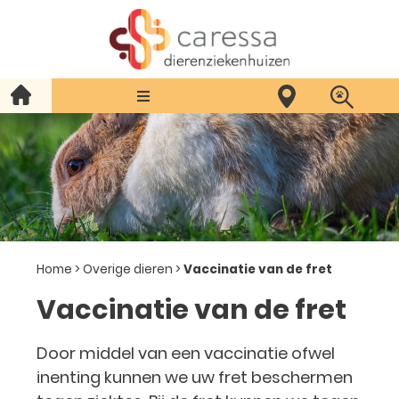
Home
>
Overige dieren
>
Vaccinatie van de fret
Vaccinatie van de fret
Door middel van een vaccinatie ofwel
inenting kunnen we uw fret beschermen