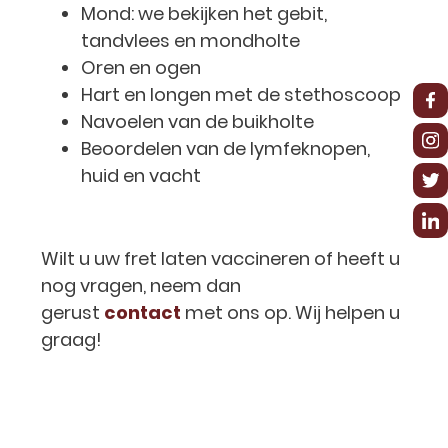
Mond: we bekijken het gebit,
tandvlees en mondholte
Oren en ogen
Hart en longen met de stethoscoop
Navoelen van de buikholte
Beoordelen van de lymfeknopen,
huid en vacht
Wilt u uw fret laten vaccineren of heeft u
nog vragen, neem dan
gerust
contact
met ons op. Wij helpen u
graag!