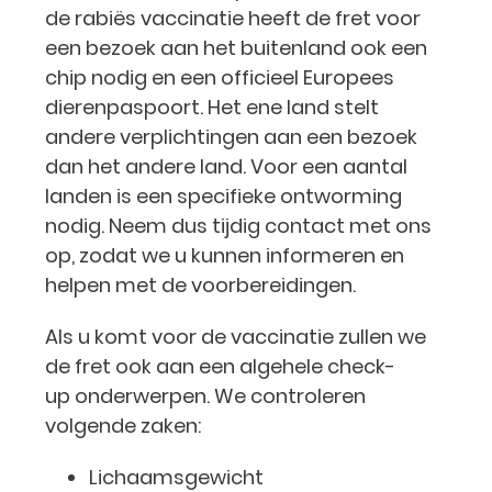
de rabiës vaccinatie heeft de fret voor
een bezoek aan het buitenland ook een
chip nodig en een officieel Europees
dierenpaspoort. Het ene land stelt
andere verplichtingen aan een bezoek
dan het andere land. Voor een aantal
landen is een specifieke ontworming
nodig. Neem dus tijdig contact met ons
op, zodat we u kunnen informeren en
helpen met de voorbereidingen.
Als u komt voor de vaccinatie zullen we
de fret ook aan een algehele check-
up onderwerpen. We controleren
volgende zaken:
Lichaamsgewicht