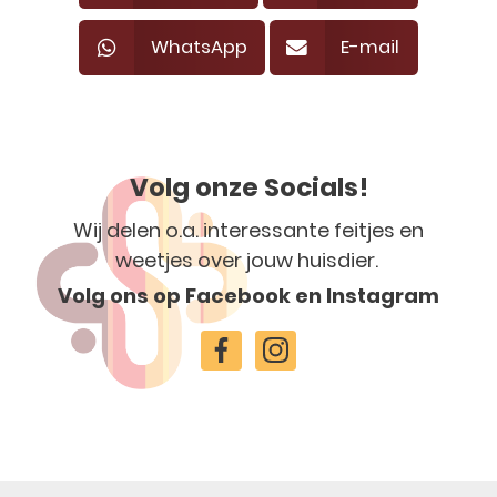
WhatsApp
E-mail
Volg onze Socials!
Wij delen o.a. interessante feitjes en
weetjes over jouw huisdier.
Volg ons op Facebook en Instagram