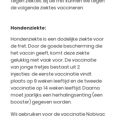
tegen ziektes. Bij de fret kunnen we tegen
de volgende ziektes vaccineren:
Hondenziekte:
Hondenziekte is een dodelijke ziekte voor
de fret. Door de goede bescherming die
het vaccin geeft, komt deze ziekte
gelukkig niet vaak voor. De vaccinatie
van jonge fretjes bestaat uit 2
injecties: de eerste vaccinatie vindt
plaats op 9 weken leeftijd en de tweede
vaccinatie op 14 weken leeftijd. Daarna
moet jaarlijks een herhalingsenting (een
booster) gegeven worden.
Wij gebruiken voor de vaccinatie Nobivac