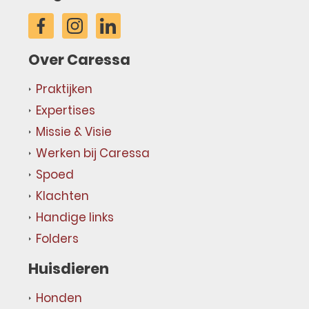
Over Caressa
Praktijken
Expertises
Missie & Visie
Werken bij Caressa
Spoed
Klachten
Handige links
Folders
Huisdieren
Honden