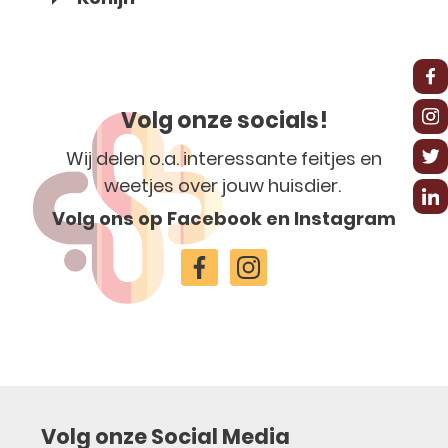
Volg onze socials!
Wij delen o.a. interessante feitjes en
weetjes over jouw huisdier.
Volg ons op Facebook en Instagram
Volg onze Social Media