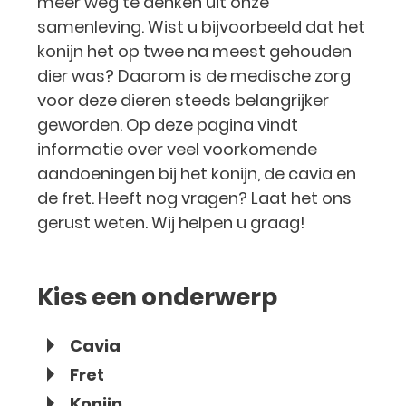
meer weg te denken uit onze
samenleving. Wist u bijvoorbeeld dat het
konijn het op twee na meest gehouden
dier was? Daarom is de medische zorg
voor deze dieren steeds belangrijker
geworden. Op deze pagina vindt
informatie over veel voorkomende
aandoeningen bij het konijn, de cavia en
de fret. Heeft nog vragen? Laat het ons
gerust weten. Wij helpen u graag!
Kies een onderwerp
Cavia
Fret
Konijn