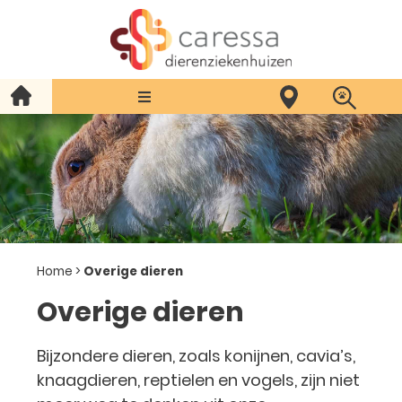
Home
>
Overige dieren
Overige dieren
Bijzondere dieren, zoals konijnen, cavia’s,
knaagdieren, reptielen en vogels, zijn niet