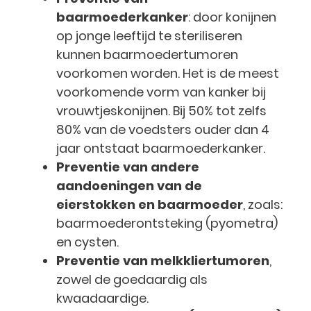
baarmoederkanker
: door konijnen
op jonge leeftijd te steriliseren
kunnen baarmoedertumoren
voorkomen worden. Het is de meest
voorkomende vorm van kanker bij
vrouwtjeskonijnen. Bij 50% tot zelfs
80% van de voedsters ouder dan 4
jaar ontstaat baarmoederkanker.
Preventie van andere
aandoeningen van de
eierstokken en baarmoeder
, zoals:
baarmoederontsteking (pyometra)
en cysten.
Preventie van melkkliertumoren
,
zowel de goedaardig als
kwaadaardige.