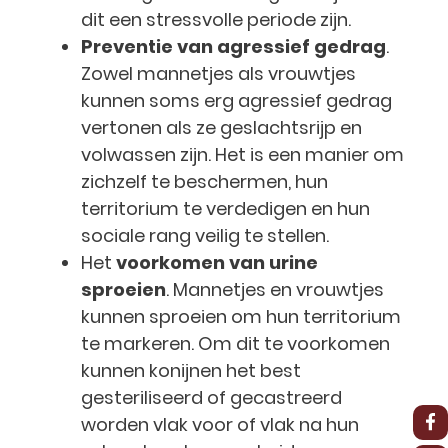
dit een stressvolle periode zijn.
Preventie van agressief gedrag
.
Zowel mannetjes als vrouwtjes
kunnen soms erg agressief gedrag
vertonen als ze geslachtsrijp en
volwassen zijn. Het is een manier om
zichzelf te beschermen, hun
territorium te verdedigen en hun
sociale rang veilig te stellen.
Het
voorkomen van urine
sproeien
. Mannetjes en vrouwtjes
kunnen sproeien om hun territorium
te markeren. Om dit te voorkomen
kunnen konijnen het best
gesteriliseerd of gecastreerd
worden vlak voor of vlak na hun