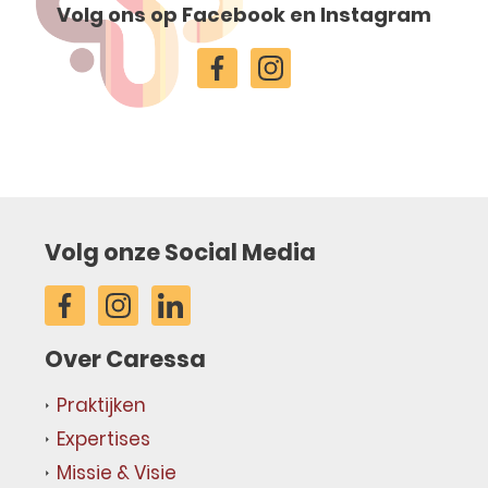
Volg ons op Facebook en Instagram
Volg onze Social Media
Over Caressa
Praktijken
Expertises
Missie & Visie