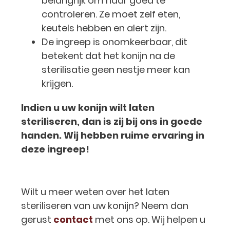
belangrijk om haar goed te
controleren. Ze moet zelf eten,
keutels hebben en alert zijn.
De ingreep is onomkeerbaar, dit
betekent dat het konijn na de
sterilisatie geen nestje meer kan
krijgen.
Indien u uw konijn wilt laten
steriliseren, dan is zij bij ons in goede
handen. Wij hebben ruime ervaring in
deze ingreep!
Wilt u meer weten over het laten
steriliseren van uw konijn? Neem dan
gerust
contact
met ons op. Wij helpen u