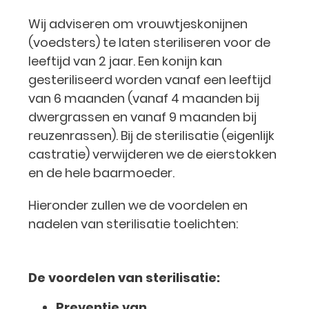
Wij adviseren om vrouwtjeskonijnen
(voedsters) te laten steriliseren voor de
leeftijd van 2 jaar. Een konijn kan
gesteriliseerd worden vanaf een leeftijd
van 6 maanden (vanaf 4 maanden bij
dwergrassen en vanaf 9 maanden bij
reuzenrassen). Bij de sterilisatie (eigenlijk
castratie) verwijderen we de eierstokken
en de hele baarmoeder.
Hieronder zullen we de voordelen en
nadelen van sterilisatie toelichten:
De voordelen van sterilisatie:
Preventie van