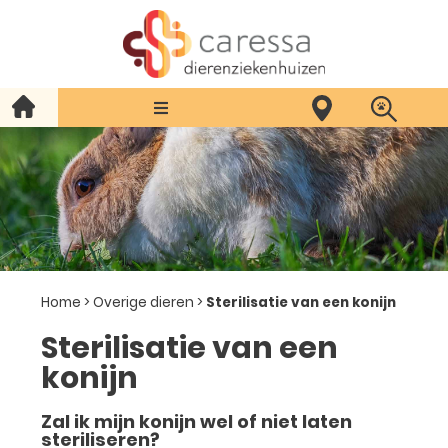
Home
>
Overige dieren
>
Sterilisatie van een konijn
Sterilisatie van een
konijn
Zal ik mijn konijn wel of niet laten
steriliseren?