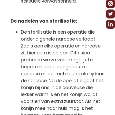
seksuele volwassenheid.
De nadelen van sterilisatie:
De sterilisatie is een operatie die
onder algehele narcose verloopt.
Zoals aan elke operatie en narcose
zit hier een risico aan. Dit risico
proberen we zo veel mogelijk te
beperken door aangepaste
narcose en perfecte controle tijdens
de narcose. Na de operatie gaat het
konijn bij ons in de couveuse die
lekker warm is en het konijn wordt
voorzien van extra zuurstof. Als het
konijn mee naar huis mag is het