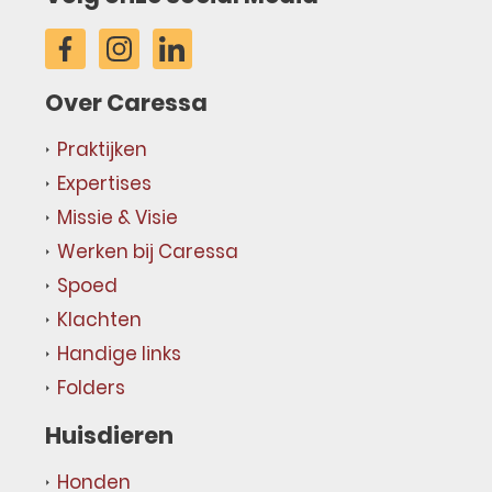
Over Caressa
Praktijken
Expertises
Missie & Visie
Werken bij Caressa
Spoed
Klachten
Handige links
Folders
Huisdieren
Honden