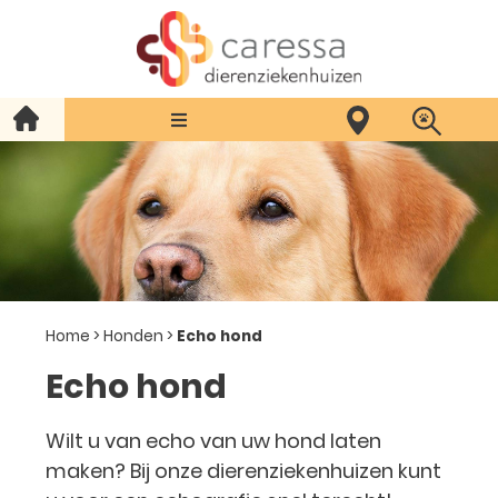
Home
>
Honden
>
Echo hond
Echo hond
Wilt u van echo van uw hond laten
maken? Bij onze dierenziekenhuizen kunt