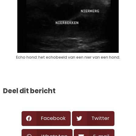
Echo hond: het echobeeld van een nier van een hond.
Deel dit bericht
Facebook
Twitter