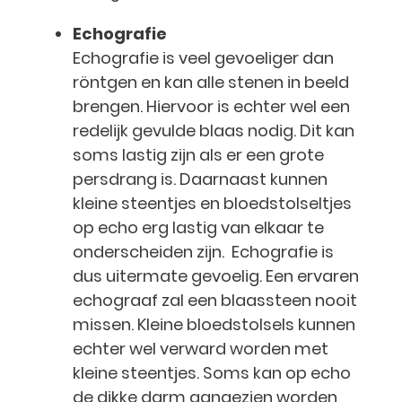
Echografie
Echografie is veel gevoeliger dan
röntgen en kan alle stenen in beeld
brengen. Hiervoor is echter wel een
redelijk gevulde blaas nodig. Dit kan
soms lastig zijn als er een grote
persdrang is. Daarnaast kunnen
kleine steentjes en bloedstolseltjes
op echo erg lastig van elkaar te
onderscheiden zijn. Echografie is
dus uitermate gevoelig. Een ervaren
echograaf zal een blaassteen nooit
missen. Kleine bloedstolsels kunnen
echter wel verward worden met
kleine steentjes. Soms kan op echo
de dikke darm aangezien worden