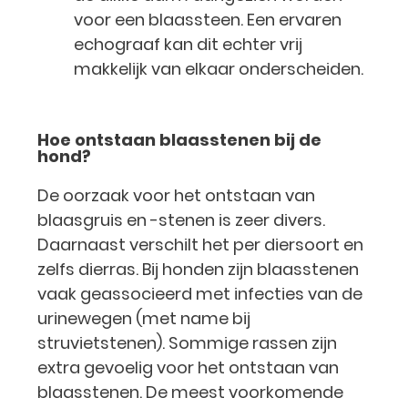
voor een blaassteen. Een ervaren
echograaf kan dit echter vrij
makkelijk van elkaar onderscheiden.
Hoe ontstaan blaasstenen bij de
hond?
De oorzaak voor het ontstaan van
blaasgruis en -stenen is zeer divers.
Daarnaast verschilt het per diersoort en
zelfs dierras. Bij honden zijn blaasstenen
vaak geassocieerd met infecties van de
urinewegen (met name bij
struvietstenen). Sommige rassen zijn
extra gevoelig voor het ontstaan van
blaasstenen. De meest voorkomende