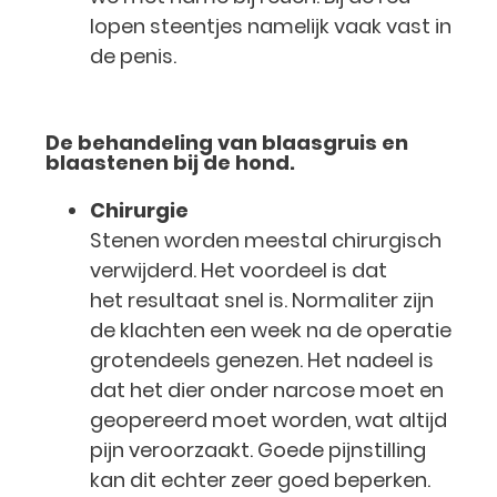
lopen steentjes namelijk vaak vast in
de penis.
De behandeling van blaasgruis en
blaastenen bij de hond.
Chirurgie
Stenen worden meestal chirurgisch
verwijderd. Het voordeel is dat
het resultaat snel is. Normaliter zijn
de klachten een week na de operatie
grotendeels genezen. Het nadeel is
dat het dier onder narcose moet en
geopereerd moet worden, wat altijd
pijn veroorzaakt. Goede pijnstilling
kan dit echter zeer goed beperken.