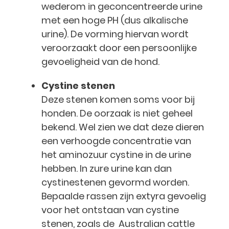
wederom in geconcentreerde urine
met een hoge PH (dus alkalische
urine). De vorming hiervan wordt
veroorzaakt door een persoonlijke
gevoeligheid van de hond.
Cystine stenen
Deze stenen komen soms voor bij
honden. De oorzaak is niet geheel
bekend. Wel zien we dat deze dieren
een verhoogde concentratie van
het aminozuur cystine in de urine
hebben. In zure urine kan dan
cystinestenen gevormd worden.
Bepaalde rassen zijn extyra gevoelig
voor het ontstaan van cystine
stenen, zoals de Australian cattle