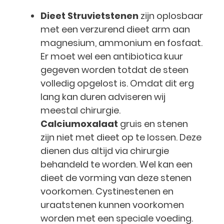
Dieet
Struvietstenen
zijn oplosbaar
met een verzurend dieet arm aan
magnesium, ammonium en fosfaat.
Er moet wel een antibiotica kuur
gegeven worden totdat de steen
volledig opgelost is. Omdat dit erg
lang kan duren adviseren wij
meestal chirurgie.
Calciumoxalaat
gruis en stenen
zijn niet met dieet op te lossen. Deze
dienen dus altijd via chirurgie
behandeld te worden. Wel kan een
dieet de vorming van deze stenen
voorkomen. Cystinestenen en
uraatstenen kunnen voorkomen
worden met een speciale voeding.