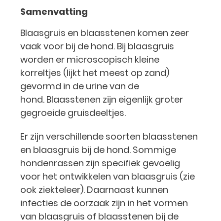
Samenvatting
Blaasgruis en blaasstenen komen zeer
vaak voor bij de hond. Bij blaasgruis
worden er microscopisch kleine
korreltjes (lijkt het meest op zand)
gevormd in de urine van de
hond. Blaasstenen zijn eigenlijk groter
gegroeide gruisdeeltjes.
Er zijn verschillende soorten blaasstenen
en blaasgruis bij de hond. Sommige
hondenrassen zijn specifiek gevoelig
voor het ontwikkelen van blaasgruis (zie
ook ziekteleer). Daarnaast kunnen
infecties de oorzaak zijn in het vormen
van blaasgruis of blaasstenen bij de