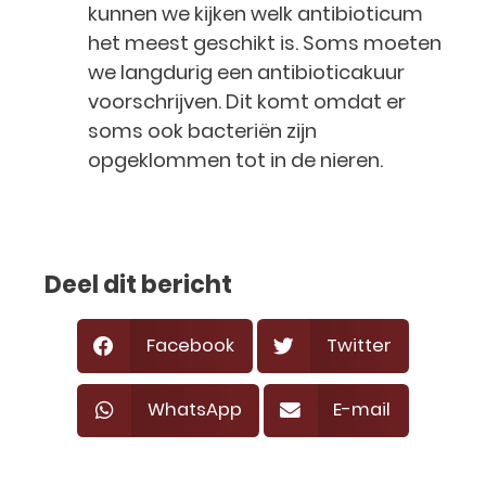
kunnen we kijken welk antibioticum
het meest geschikt is. Soms moeten
we langdurig een antibioticakuur
voorschrijven. Dit komt omdat er
soms ook bacteriën zijn
opgeklommen tot in de nieren.
Deel dit bericht
Facebook
Twitter
WhatsApp
E-mail