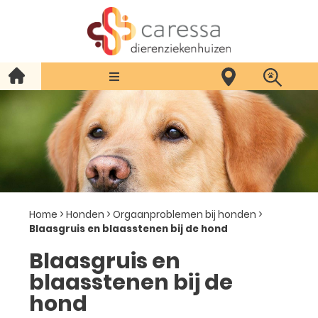
Home
>
Honden
>
Orgaanproblemen bij honden
>
Blaasgruis en blaasstenen bij de hond
Blaasgruis en
blaasstenen bij de
hond