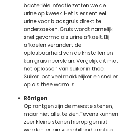
bacteriële infectie zetten we de
urine op kweek. Het is essentieel
urine voor blaasgruis direkt te
onderzoeken. Gruis wordt namelijk
snel gevormd als urine afkoelt. Bij
afkoelen verandert de
oplosbaarheid van de kristallen en
kan gruis neerslaan. Vergelijk dit met
het oplossen van suiker in thee.
Suiker lost veel makkelijker en sneller
op als thee warm is.
Röntgen
Op röntgen zijn de meeste stenen,
maar niet alle, te zien.Tevens kunnen
zeer kleine stenen hierop gemist
worden. er zijn verschillende opties