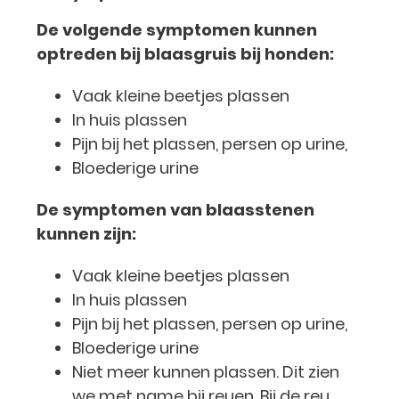
De volgende symptomen kunnen
optreden bij blaasgruis bij honden:
Vaak kleine beetjes plassen
In huis plassen
Pijn bij het plassen, persen op urine,
Bloederige urine
De symptomen van blaasstenen
kunnen zijn:
Vaak kleine beetjes plassen
In huis plassen
Pijn bij het plassen, persen op urine,
Bloederige urine
Niet meer kunnen plassen. Dit zien
we met name bij reuen. Bij de reu