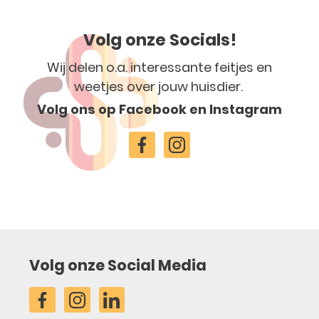
Volg onze Socials!
Wij delen o.a. interessante feitjes en
weetjes over jouw huisdier.
Volg ons op Facebook en Instagram
Volg onze Social Media