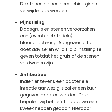
De stenen dienen eerst chirurgisch
verwijderd te worden.
Pijnstilling
Blaasgruis en stenen veroorzaken
een (eventueel steriele)
blaasontsteking. Aangezien dit pijn
doet adviseren wij altijd pijnstilling te
geven totdat het gruis of de stenen
verdwenen zijn.
Antibiotica
Indien er tevens een bacteriële
infectie aanwezig is zal er een kuur
gegeven moeten worden. Deze
bepalen wij het liefst nadat we een
kweek hebben gedaan. Hierdoor