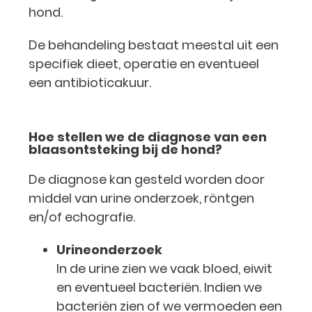
hond.
De behandeling bestaat meestal uit een
specifiek dieet, operatie en eventueel
een antibioticakuur.
Hoe stellen we de diagnose van een
blaasontsteking bij de hond?
De diagnose kan gesteld worden door
middel van urine onderzoek, röntgen
en/of echografie.
Urineonderzoek
In de urine zien we vaak bloed, eiwit
en eventueel bacteriën. Indien we
bacteriën zien of we vermoeden een