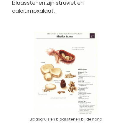
blaasstenen zijn struviet en
calciumoxalaat.
Blaasgruis en blaasstenen bij de hond