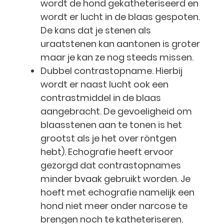
wordt de hond gekatheteriseerd en
wordt er lucht in de blaas gespoten.
De kans dat je stenen als
uraatstenen kan aantonen is groter
maar je kan ze nog steeds missen.
Dubbel contrastopname. Hierbij
wordt er naast lucht ook een
contrastmiddel in de blaas
aangebracht. De gevoeligheid om
blaasstenen aan te tonen is het
grootst als je het over röntgen
hebt). Echografie heeft ervoor
gezorgd dat contrastopnames
minder bvaak gebruikt worden. Je
hoeft met echografie namelijk een
hond niet meer onder narcose te
brengen noch te katheteriseren.