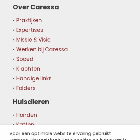
Over Caressa
Praktijken
Expertises
Missie & Visie
Werken bij Caressa
Spoed
Klachten
Handige links
Folders
Huisdieren
Honden
Katten
Voor een optimale website ervaring gebruikt
Overige dieren