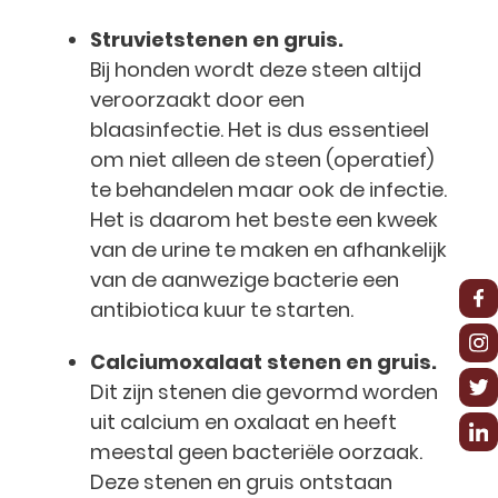
Struvietstenen en gruis.
Bij honden wordt deze steen altijd
veroorzaakt door een
blaasinfectie. Het is dus essentieel
om niet alleen de steen (operatief)
te behandelen maar ook de infectie.
Het is daarom het beste een kweek
van de urine te maken en afhankelijk
van de aanwezige bacterie een
antibiotica kuur te starten.
Calciumoxalaat stenen en gruis.
Dit zijn stenen die gevormd worden
uit calcium en oxalaat en heeft
meestal geen bacteriële oorzaak.
Deze stenen en gruis ontstaan