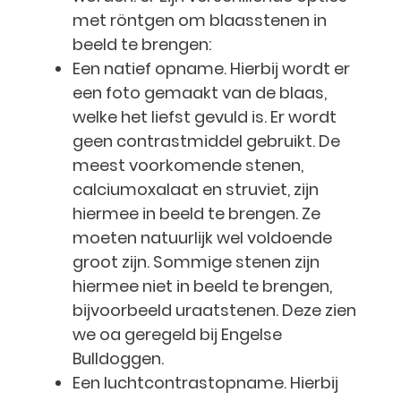
met röntgen om blaasstenen in
beeld te brengen:
Een natief opname. Hierbij wordt er
een foto gemaakt van de blaas,
welke het liefst gevuld is. Er wordt
geen contrastmiddel gebruikt. De
meest voorkomende stenen,
calciumoxalaat en struviet, zijn
hiermee in beeld te brengen. Ze
moeten natuurlijk wel voldoende
groot zijn. Sommige stenen zijn
hiermee niet in beeld te brengen,
bijvoorbeeld uraatstenen. Deze zien
we oa geregeld bij Engelse
Bulldoggen.
Een luchtcontrastopname. Hierbij