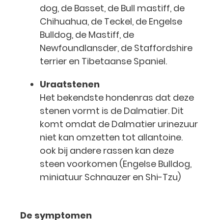
dog, de Basset, de Bull mastiff, de
Chihuahua, de Teckel, de Engelse
Bulldog, de Mastiff, de
Newfoundlansder, de Staffordshire
terrier en Tibetaanse Spaniel.
Uraatstenen
Het bekendste hondenras dat deze
stenen vormt is de Dalmatier. Dit
komt omdat de Dalmatier urinezuur
niet kan omzetten tot allantoine.
ook bij andere rassen kan deze
steen voorkomen (Engelse Bulldog,
miniatuur Schnauzer en Shi-Tzu)
De symptomen