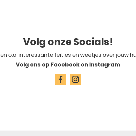
Volg onze Socials!
len o.a. interessante feitjes en weetjes over jouw hu
Volg ons op Facebook en Instagram