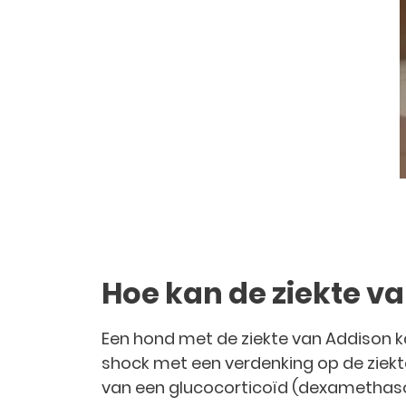
Hoe kan de ziekte 
Een hond met de ziekte van Addison ka
shock met een verdenking op de ziekt
van een glucocorticoïd (dexamethaso