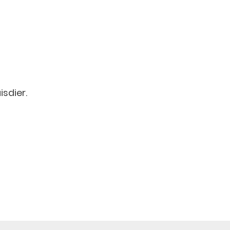
isdier.