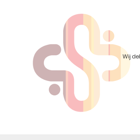
Wij de