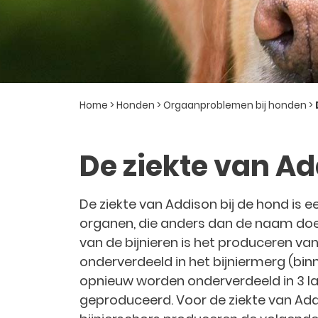
Home
>
Honden
>
Orgaanproblemen bij honden
>
De ziekte van Ad
De ziekte van Addison bij de hond is ee
organen, die anders dan de naam doe
van de bijnieren is het produceren v
onderverdeeld in het bijniermerg (binne
opnieuw worden onderverdeeld in 3 la
geproduceerd. Voor de ziekte van Addi