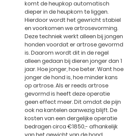
komt de heupkop automatisch
dieper in de heupkom te liggen.
Hierdoor wordt het gewricht stabiel
en voorkomen we artrosevorming.
Deze techniek werkt alleen bij jongen
honden voordat er artrose gevormd
is. Daarom wordt dit in de regel
alleen gedaan bij dieren jonger dan 1
jaar. Hoe jonger, hoe beter. Want hoe
jonger de hond is, hoe minder kans
op artrose. Als er reeds artrose
gevormd is heeft deze operatie
geen effect meer. Dit omdat de pijn
ook na kantelen aanwezig blijft. De
kosten van een dergelijke operatie
bedragen circa €1850,- afhankelijk
van het gewicht van de hond.