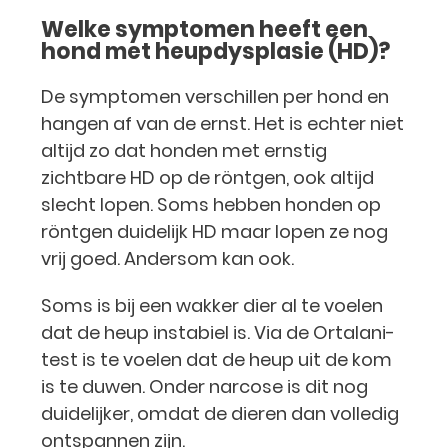
Welke symptomen heeft een
hond met heupdysplasie (HD)?
De symptomen verschillen per hond en
hangen af van de ernst. Het is echter niet
altijd zo dat honden met ernstig
zichtbare HD op de röntgen, ook altijd
slecht lopen. Soms hebben honden op
röntgen duidelijk HD maar lopen ze nog
vrij goed. Andersom kan ook.
Soms is bij een wakker dier al te voelen
dat de heup instabiel is. Via de Ortalani-
test is te voelen dat de heup uit de kom
is te duwen. Onder narcose is dit nog
duidelijker, omdat de dieren dan volledig
ontspannen zijn.