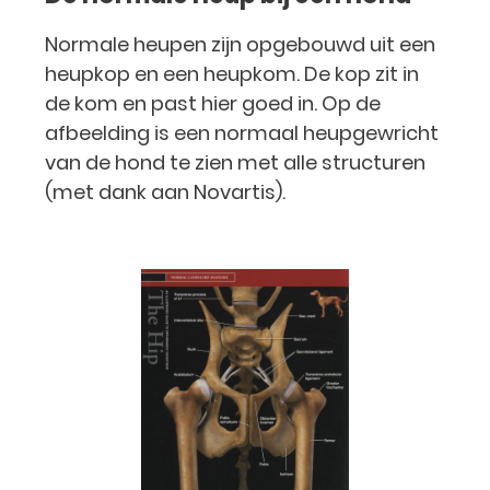
Normale heupen zijn opgebouwd uit een
heupkop en een heupkom. De kop zit in
de kom en past hier goed in. Op de
afbeelding is een normaal heupgewricht
van de hond te zien met alle structuren
(met dank aan Novartis).