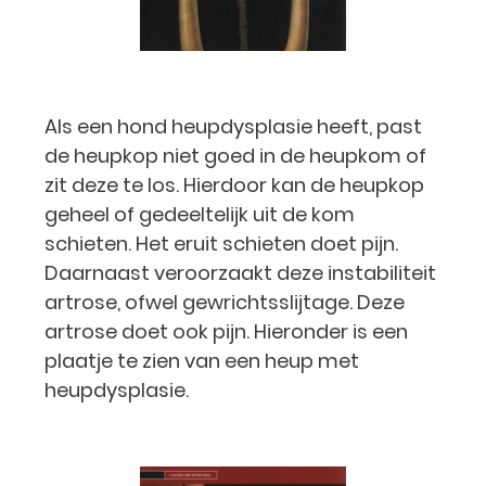
Als een hond heupdysplasie heeft, past
de heupkop niet goed in de heupkom of
zit deze te los. Hierdoor kan de heupkop
geheel of gedeeltelijk uit de kom
schieten. Het eruit schieten doet pijn.
Daarnaast veroorzaakt deze instabiliteit
artrose, ofwel gewrichtsslijtage. Deze
artrose doet ook pijn. Hieronder is een
plaatje te zien van een heup met
heupdysplasie.