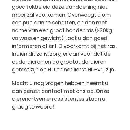
goed fokbeleid deze aandoening niet
meer zal voorkomen. Overweegt u om
een pup aan te schaffen, en dan met
name van een groot hondenras (>30kg
volwassen gewicht). Laat u dan goed
informeren of er HD voorkomt bij het ras.
Indien dit zo is, zorg er dan voor dat de
ouderdieren en de grootouderdieren
getest zijn op HD en het liefst HD-vrij zijn.
Mocht u nog vragen hebben, neemt u
dan gerust contact met ons op. Onze
dierenartsen en assistentes staan u
graag te woord!