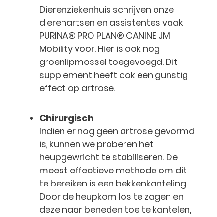
Dierenziekenhuis schrijven onze
dierenartsen en assistentes vaak
PURINA® PRO PLAN® CANINE JM
Mobility voor. Hier is ook nog
groenlipmossel toegevoegd. Dit
supplement heeft ook een gunstig
effect op artrose.
Chirurgisch
Indien er nog geen artrose gevormd
is, kunnen we proberen het
heupgewricht te stabiliseren. De
meest effectieve methode om dit
te bereiken is een bekkenkanteling.
Door de heupkom los te zagen en
deze naar beneden toe te kantelen,