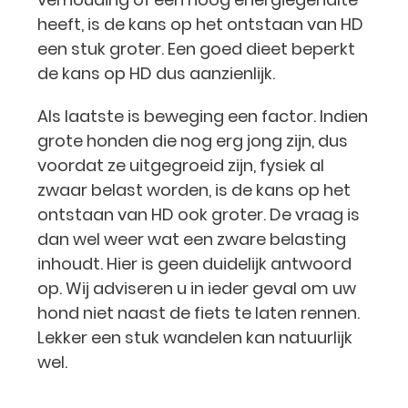
heeft, is de kans op het ontstaan van HD
een stuk groter. Een goed dieet beperkt
de kans op HD dus aanzienlijk.
Als laatste is beweging een factor. Indien
grote honden die nog erg jong zijn, dus
voordat ze uitgegroeid zijn, fysiek al
zwaar belast worden, is de kans op het
ontstaan van HD ook groter. De vraag is
dan wel weer wat een zware belasting
inhoudt. Hier is geen duidelijk antwoord
op. Wij adviseren u in ieder geval om uw
hond niet naast de fiets te laten rennen.
Lekker een stuk wandelen kan natuurlijk
wel.