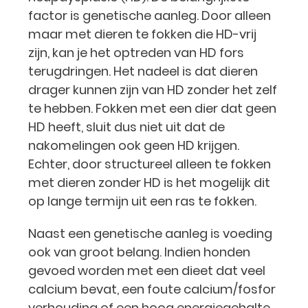
factor is genetische aanleg. Door alleen
maar met dieren te fokken die HD-vrij
zijn, kan je het optreden van HD fors
terugdringen. Het nadeel is dat dieren
drager kunnen zijn van HD zonder het zelf
te hebben. Fokken met een dier dat geen
HD heeft, sluit dus niet uit dat de
nakomelingen ook geen HD krijgen.
Echter, door structureel alleen te fokken
met dieren zonder HD is het mogelijk dit
op lange termijn uit een ras te fokken.
Naast een genetische aanleg is voeding
ook van groot belang. Indien honden
gevoed worden met een dieet dat veel
calcium bevat, een foute calcium/fosfor
verhouding of een hoog energiegehalte