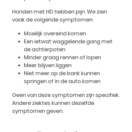
Honden met HD hebben pijn. We zien
vaak de volgende symptomen:
Moeilijk overeind komen
Een ietwat waggelende gang met
de achterpoten
Minder graag rennen of lopen
Meer blijven liggen
Niet meer op de bank kunnen
springen of in de auto komen
Geen van deze symptomen zijn specifiek.
Andere ziektes kunnen dezelfde
symptomen geven.