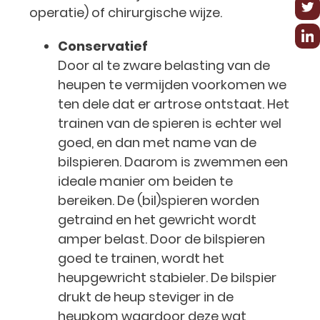
operatie) of chirurgische wijze.
Conservatief
Door al te zware belasting van de
heupen te vermijden voorkomen we
ten dele dat er artrose ontstaat. Het
trainen van de spieren is echter wel
goed, en dan met name van de
bilspieren. Daarom is zwemmen een
ideale manier om beiden te
bereiken. De (bil)spieren worden
getraind en het gewricht wordt
amper belast. Door de bilspieren
goed te trainen, wordt het
heupgewricht stabieler. De bilspier
drukt de heup steviger in de
heupkom waardoor deze wat