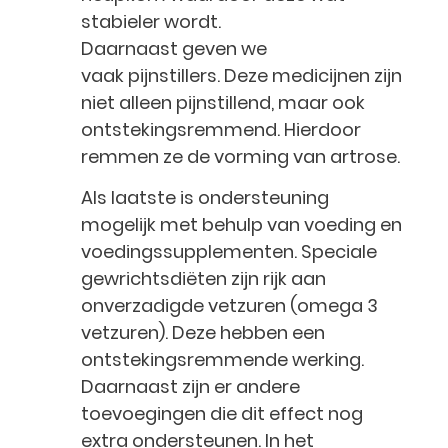
stabieler wordt.
Daarnaast geven we
vaak pijnstillers. Deze medicijnen zijn
niet alleen pijnstillend, maar ook
ontstekingsremmend. Hierdoor
remmen ze de vorming van artrose.
Als laatste is ondersteuning
mogelijk met behulp van voeding en
voedingssupplementen. Speciale
gewrichtsdiëten zijn rijk aan
onverzadigde vetzuren (omega 3
vetzuren). Deze hebben een
ontstekingsremmende werking.
Daarnaast zijn er andere
toevoegingen die dit effect nog
extra ondersteunen. In het