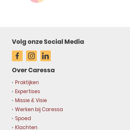
Volg onze Social Media
Over Caressa
Praktijken
Expertises
Missie & Visie
Werken bij Caressa
Spoed
Klachten