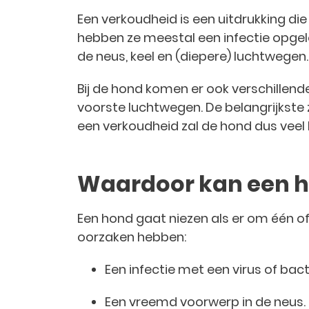
Een verkoudheid is een uitdrukking d
hebben ze meestal een infectie opgel
de neus, keel en (diepere) luchtwegen.
Bij de hond komen er ook verschillend
voorste luchtwegen. De belangrijkste zi
een verkoudheid zal de hond dus veel 
Waardoor kan een h
Een hond gaat niezen als er om één of 
oorzaken hebben:
Een infectie met een virus of bact
Een vreemd voorwerp in de neus