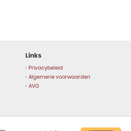
Links
Privacybeleid
Algemene voorwaarden
AVG
ies.