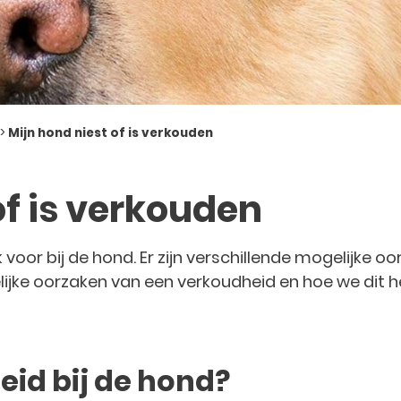
>
Mijn hond niest of is verkouden
of is verkouden
oor bij de hond. Er zijn verschillende mogelijke o
ijke oorzaken van een verkoudheid en hoe we dit h
eid bij de hond?