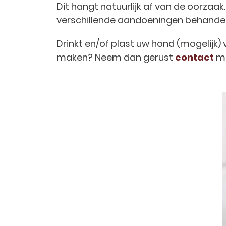
Dit hangt natuurlijk af van de oorzaa
verschillende aandoeningen behande
Drinkt en/of plast uw hond (mogelijk)
maken? Neem dan gerust
contact
me