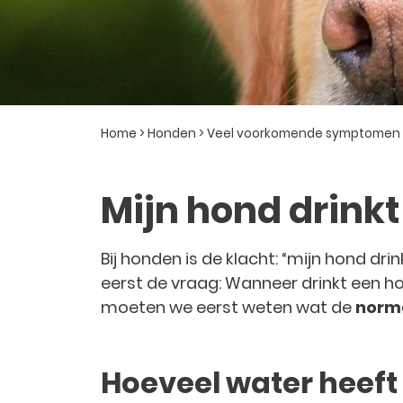
Home
>
Honden
>
Veel voorkomende symptomen
Mijn hond drinkt
Bij honden is de klacht: “mijn hond drin
eerst de vraag: Wanneer drinkt een 
moeten we eerst weten wat de
norma
Hoeveel water heeft