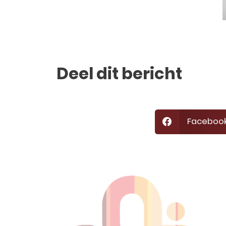
Deel dit bericht
Faceboo