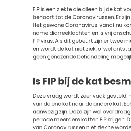
FIP is een ziekte die alleen bij de kat 
behoort tot de Coronavirussen. Er zijn
Het gewone Coronavirus, vanaf nu kor
name diarreeklachten en is vrij onschu
FIP virus. Als dit gebeurt zijn er twee
en wordt de kat niet ziek, ofwel ontsta
geen genezende behandeling mogelijk 
Is FIP bij de kat besm
Deze vraag wordt zeer vaak gesteld. H
van de ene kat naar de andere kat. Ech
aanwezig zijn. Deze zijn wel overdraag
periode meerdere katten FIP krijgen.
van Coronavirussen niet ziek te worde