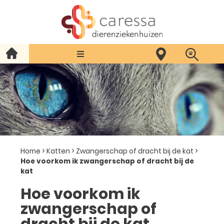
Home
>
Katten
>
Zwangerschap of dracht bij de kat
>
Hoe voorkom ik zwangerschap of dracht bij de
kat
Hoe voorkom ik
zwangerschap of