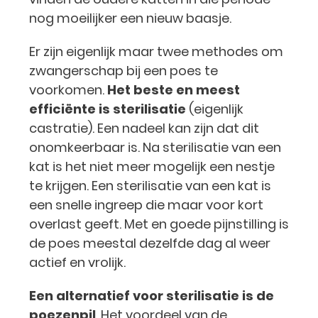
nog moeilijker een nieuw baasje.
Er zijn eigenlijk maar twee methodes om
zwangerschap bij een poes te
voorkomen.
Het beste en meest
efficiënte is sterilisatie
(eigenlijk
castratie). Een nadeel kan zijn dat dit
onomkeerbaar is. Na sterilisatie van een
kat is het niet meer mogelijk een nestje
te krijgen. Een sterilisatie van een kat is
een snelle ingreep die maar voor kort
overlast geeft. Met en goede pijnstilling is
de poes meestal dezelfde dag al weer
actief en vrolijk.
Een alternatief voor sterilisatie is de
poezenpil
. Het voordeel van de