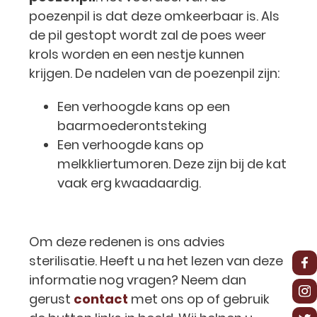
poezenpil is dat deze omkeerbaar is. Als
de pil gestopt wordt zal de poes weer
krols worden en een nestje kunnen
krijgen. De nadelen van de poezenpil zijn:
Een verhoogde kans op een
baarmoederontsteking
Een verhoogde kans op
melkkliertumoren. Deze zijn bij de kat
vaak erg kwaadaardig.
Om deze redenen is ons advies
sterilisatie. Heeft u na het lezen van deze
informatie nog vragen? Neem dan
gerust
contact
met ons op of gebruik