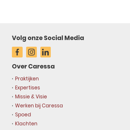
Volg onze Social Media
Over Caressa
Praktijken
Expertises
Missie & Visie
Werken bij Caressa
Spoed
Klachten