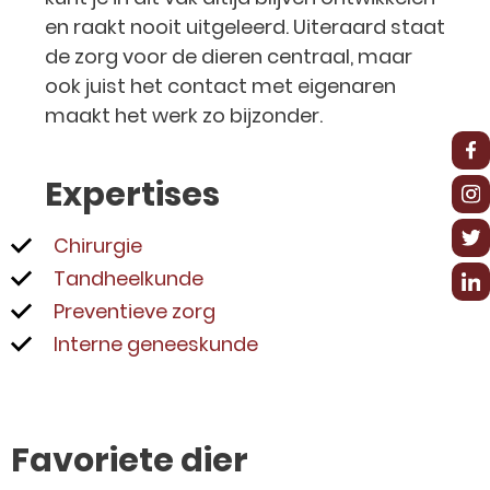
en raakt nooit uitgeleerd. Uiteraard staat
de zorg voor de dieren centraal, maar
ook juist het contact met eigenaren
maakt het werk zo bijzonder.
Expertises
Chirurgie
Tandheelkunde
Preventieve zorg
Interne geneeskunde
Favoriete dier