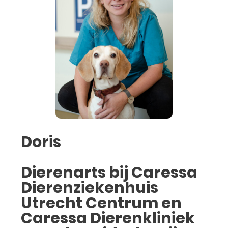
Doris
Dierenarts bij Caressa
Dierenziekenhuis
Utrecht Centrum en
Caressa Dierenkliniek