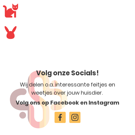
Volg onze Socials!
Wij delen o.a. interessante feitjes en
weetjes over jouw huisdier.
Volg ons op Facebook en Instagram