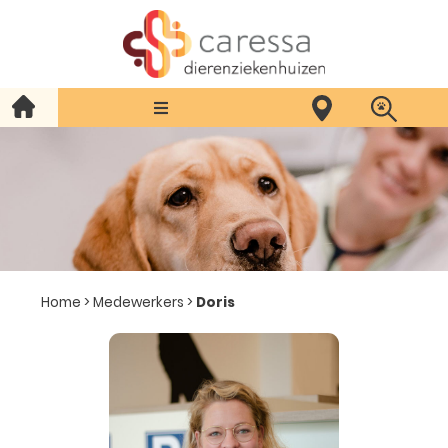
Home
>
Medewerkers
>
Doris