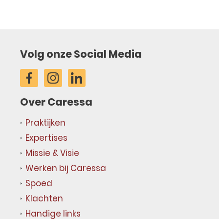
Volg onze Social Media
Over Caressa
Praktijken
Expertises
Missie & Visie
Werken bij Caressa
Spoed
Klachten
Handige links