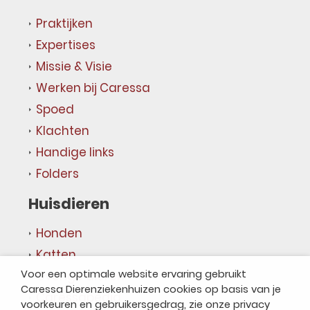
Praktijken
Expertises
Missie & Visie
Werken bij Caressa
Spoed
Klachten
Handige links
Folders
Huisdieren
Honden
Katten
Voor een optimale website ervaring gebruikt
Overige dieren
Caressa Dierenziekenhuizen cookies op basis van je
Caressapedia
voorkeuren en gebruikersgedrag, zie onze privacy