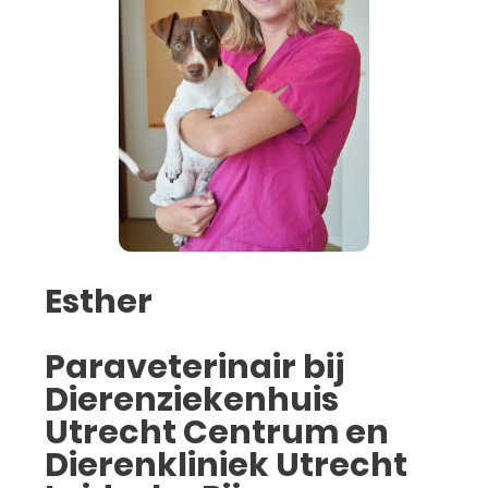
Esther
Paraveterinair bij
Dierenziekenhuis
Utrecht Centrum en
Dierenkliniek Utrecht