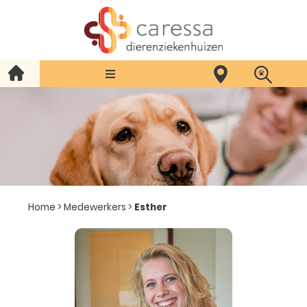
Home
>
Medewerkers
>
Esther