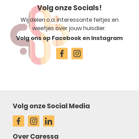
Volg onze Socials!
Wij delen o.a. interessante feitjes en
weetjes over jouw huisdier.
Volg ons op Facebook en Instagram
Volg onze Social Media
Over Caressa