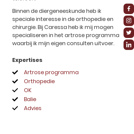
Binnen de diergeneeskunde heb ik
speciale interesse in de orthopedie en
chirurgie. Bij Caressa heb ik mij mogen
specialiseren in het artrose programma
waarbij ik mijn eigen consulten uitvoer.
Expertises
Artrose programma
Orthopedie
OK
Balie
Advies