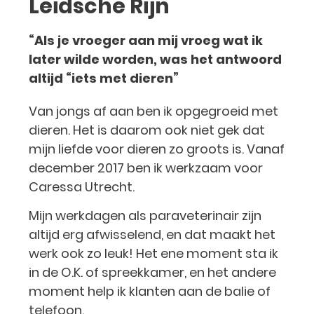
Leidsche Rijn
“Als je vroeger aan mij vroeg wat ik
later wilde worden, was het antwoord
altijd “iets met dieren”
Van jongs af aan ben ik opgegroeid met
dieren. Het is daarom ook niet gek dat
mijn liefde voor dieren zo groots is. Vanaf
december 2017 ben ik werkzaam voor
Caressa Utrecht.
Mijn werkdagen als paraveterinair zijn
altijd erg afwisselend, en dat maakt het
werk ook zo leuk! Het ene moment sta ik
in de O.K. of spreekkamer, en het andere
moment help ik klanten aan de balie of
telefoon.