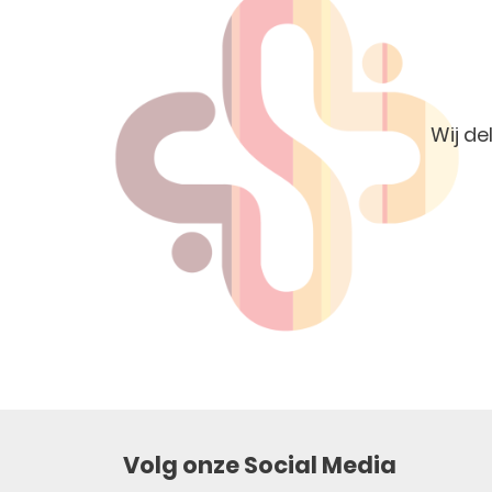
Wij de
Volg onze Social Media