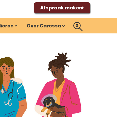
Afspraak maken
dieren
Over Caressa