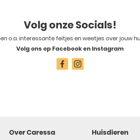
Volg onze Socials!
len o.a. interessante feitjes en weetjes over jouw hu
Volg ons op Facebook en Instagram
Over Caressa
Huisdieren