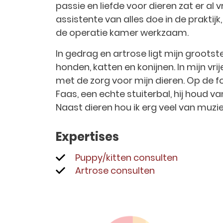
passie en liefde voor dieren zat er al vr
assistente van alles doe in de praktijk,
de operatie kamer werkzaam.
In gedrag en artrose ligt mijn grootste
honden, katten en konijnen. In mijn vri
met de zorg voor mijn dieren. Op de f
Faas, een echte stuiterbal, hij houd
Naast dieren hou ik erg veel van muzie
Expertises
Puppy/kitten consulten
Artrose consulten