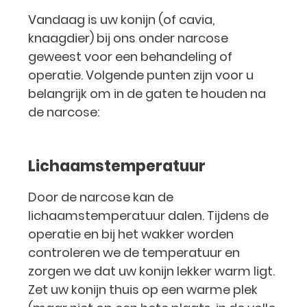
Vandaag is uw konijn (of cavia,
knaagdier) bij ons onder narcose
geweest voor een behandeling of
operatie. Volgende punten zijn voor u
belangrijk om in de gaten te houden na
de narcose:
Lichaamstemperatuur
Door de narcose kan de
lichaamstemperatuur dalen. Tijdens de
operatie en bij het wakker worden
controleren we de temperatuur en
zorgen we dat uw konijn lekker warm ligt.
Zet uw konijn thuis op een warme plek