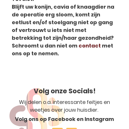
Blijft uw konijn, cavia of knaagdier na
de operatie erg sloom, komt zijn
eetlust en/of stoelgang niet op gang
of vertrouwt u iets niet met
betrekking tot zijn/haar gezondheid?
Schroomt u dan niet om
contact
met
ons op te nemen.
Volg onze Socials!
Wij delen o.a. interessante feitjes en
weetjes over jouw huisdier.
Volg ons op Facebook en Instagram