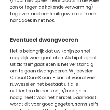
(maar niet op een hete plaats, in de volle
zon of tegen de kokende verwarming).
Leg eventueel een kruik gewikkeld in een
handdoek in het hok.
Eventueel dwangvoeren
Het is belangrijk dat uw konijn zo snel
mogelijk weer gaat eten. Als hij of zij niet
uit zichzelf gaat eten is het verstandig
om te gaan dwangvoeren. Wij bevelen
Critical Care® aan. Hierin zit vooral veel
ruwvezel en het bestaat uit alle
nutriënten die een konijn/knaagdier
nodig heeft voor het herstel. Daarnaast
wordt dit voer goed gegeten, soms zelfs