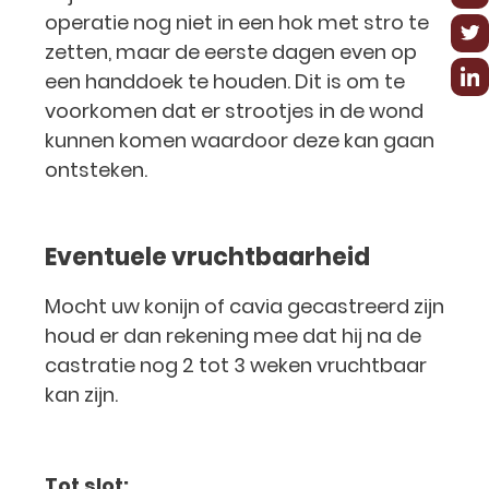
operatie nog niet in een hok met stro te
zetten, maar de eerste dagen even op
een handdoek te houden. Dit is om te
voorkomen dat er strootjes in de wond
kunnen komen waardoor deze kan gaan
ontsteken.
Eventuele vruchtbaarheid
Mocht uw konijn of cavia gecastreerd zijn
houd er dan rekening mee dat hij na de
castratie nog 2 tot 3 weken vruchtbaar
kan zijn.
Tot slot: