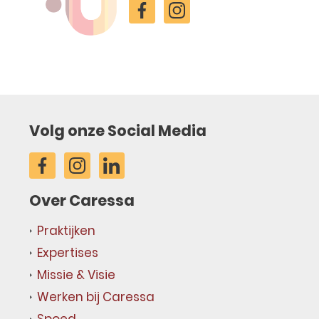
Volg onze Social Media
Over Caressa
Praktijken
Expertises
Missie & Visie
Werken bij Caressa