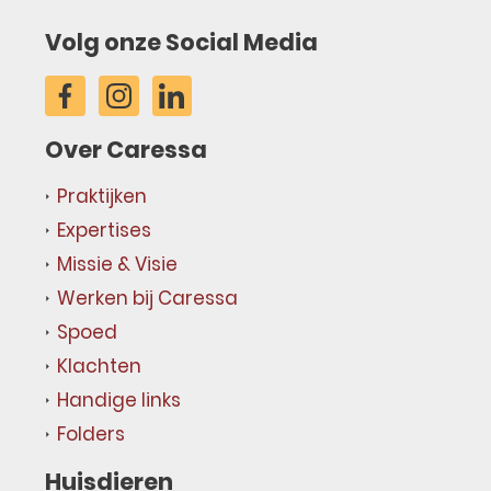
Volg onze Social Media
Over Caressa
Praktijken
Expertises
Missie & Visie
Werken bij Caressa
Spoed
Klachten
Handige links
Folders
Huisdieren