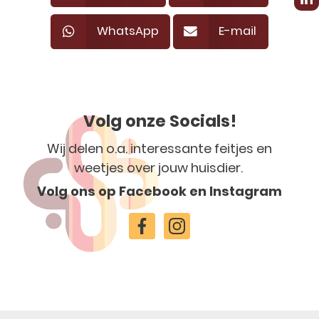
WhatsApp
E-mail
Volg onze Socials!
Wij delen o.a. interessante feitjes en
weetjes over jouw huisdier.
Volg ons op Facebook en Instagram