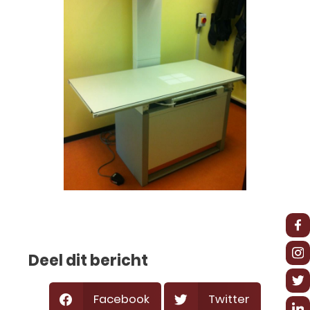
Deel dit bericht
Facebook
Twitter