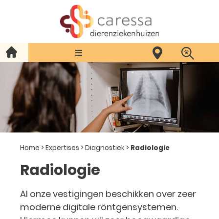
Home
>
Expertises
>
Diagnostiek
>
Radiologie
Radiologie
Al onze vestigingen beschikken over zeer
moderne digitale röntgensystemen.