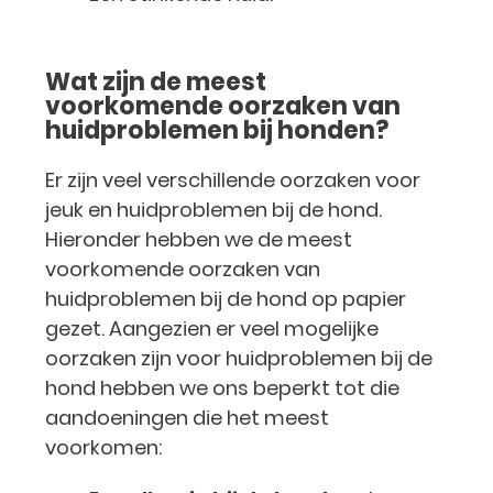
Wat zijn de meest
voorkomende oorzaken van
huidproblemen bij honden?
Er zijn veel verschillende oorzaken voor
jeuk en huidproblemen bij de hond.
Hieronder hebben we de meest
voorkomende oorzaken van
huidproblemen bij de hond op papier
gezet. Aangezien er veel mogelijke
oorzaken zijn voor huidproblemen bij de
hond hebben we ons beperkt tot die
aandoeningen die het meest
voorkomen: