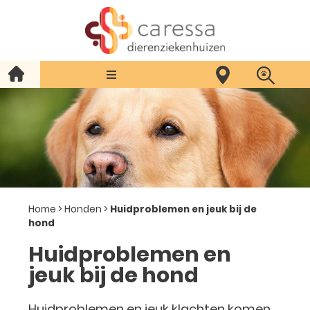
Home
>
Honden
>
Huidproblemen en jeuk bij de
hond
Huidproblemen en
jeuk bij de hond
Huidproblemen en jeuk klachten komen