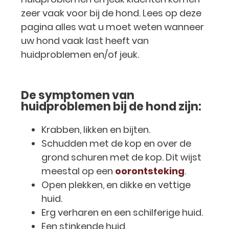
zeer vaak voor bij de hond. Lees op deze
pagina alles wat u moet weten wanneer
uw hond vaak last heeft van
huidproblemen en/of jeuk.
De symptomen van
huidproblemen bij de hond zijn:
Krabben, likken en bijten.
Schudden met de kop en over de
grond schuren met de kop. Dit wijst
meestal op een
oorontsteking
.
Open plekken, en dikke en vettige
huid.
Erg verharen en een schilferige huid.
Een stinkende huid.