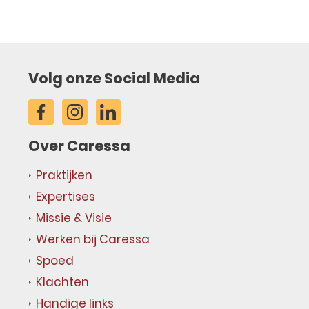
Volg onze Social Media
Over Caressa
Praktijken
Expertises
Missie & Visie
Werken bij Caressa
Spoed
Klachten
Handige links