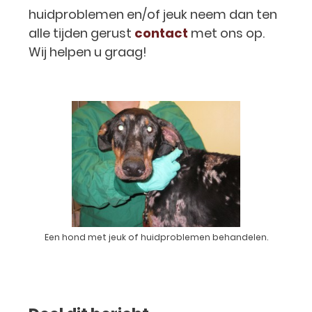
huidproblemen en/of jeuk neem dan ten
alle tijden gerust
contact
met ons op.
Wij helpen u graag!
Een hond met jeuk of huidproblemen behandelen.