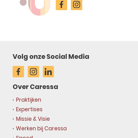
Volg onze Social Media
Over Caressa
Praktijken
Expertises
Missie & Visie
Werken bij Caressa
Spoed