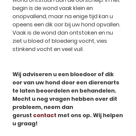
begin is de wond vaak klein en
onopvallend, maar na enige tijd kan u
opeens een dik oor bij uw hond opvallen.
Vaak is de wond dan ontstoken en nu
ziet u bloed of bloederig vocht, vies
stinkend vocht en veel vuil.
Wij adviseren u een bloedoor of dik
oor van uw hond door een dierenarts
te laten beoordelen en behandelen.
Mocht u nog vragen hebben over dit
probleem, neem dan
gerust
contact
met ons op. Wij helpen
u graag!