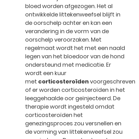
bloed worden afgezogen. Het al
ontwikkelde littekenweefsel blijft in
de oorschelp achter en kan een
verandering in de vorm van de
oorschelp veroorzaken. Met
regelmaat wordt het met een naald
legen van het bloedoor van de hond
ondersteund met medicatie. Er
wordt een kuur
met
corticosteroïden
voorgeschreven
of er worden corticosteroïden in het
leeggehaalde oor geïnjecteerd. De
therapie wordt ingesteld omdat
corticosteroïden het
genezingsproces zou versnellen en
de vorming van littekenweefsel zou