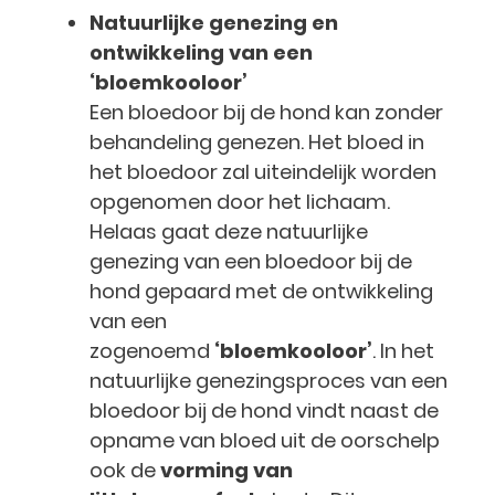
Natuurlijke genezing en
ontwikkeling van een
‘bloemkooloor’
Een bloedoor bij de hond kan zonder
behandeling genezen. Het bloed in
het bloedoor zal uiteindelijk worden
opgenomen door het lichaam.
Helaas gaat deze natuurlijke
genezing van een bloedoor bij de
hond gepaard met de ontwikkeling
van een
zogenoemd
‘bloemkooloor’
. In het
natuurlijke genezingsproces van een
bloedoor bij de hond vindt naast de
opname van bloed uit de oorschelp
ook de
vorming van