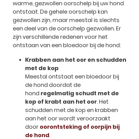
warme, gezwollen oorschelp bij uw hond
ontstaat. De gehele oorschelp kan
gezwollen zijn, maar meestal is slechts
een deel van de oorschelp gezwollen. Er
zijn verschillende redenen voor het
ontstaan van een bloedoor bij de hond:
Krabben aan het oor en schudden
met de kop
Meestal ontstaat een bloedoor bij
de hond doordat de
hond
regelmatig schudt met de
kop of krabt aan het oor
. Het
schudden met de kop en krabben
aan het oor wordt veroorzaakt
door
oorontsteking of oorpijn bij
de hond
.