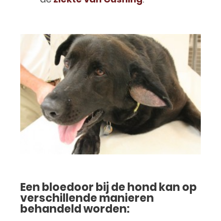
Een bloedoor bij de hond kan op
verschillende manieren
behandeld worden: