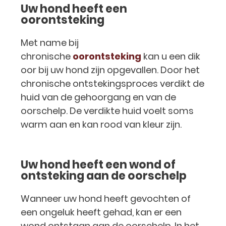
Uw hond heeft een
oorontsteking
Met name bij
chronische
oorontsteking
kan u een dik
oor bij uw hond zijn opgevallen. Door het
chronische ontstekingsproces verdikt de
huid van de gehoorgang en van de
oorschelp. De verdikte huid voelt soms
warm aan en kan rood van kleur zijn.
Uw hond heeft een wond of
ontsteking aan de oorschelp
Wanneer uw hond heeft gevochten of
een ongeluk heeft gehad, kan er een
wond ontstaan aan de oorschelp. In het