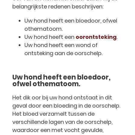
belangrijkste redenen beschrijven:
Uw hond heeft een bloedoor, ofwel
othematoom.
Uw hond heeft een
oorontsteking
.
Uw hond heeft een wond of
ontsteking aan de oorschelp.
Uw hond heeft een bloedoor,
ofwel othematoom.
Het dik oor bij uw hond ontstaat in dit
geval door een bloeding in de oorschelp.
Het bloed verzamelt tussen de
verschillende lagen van de oorschelp,
waardoor een met vocht gevulde,