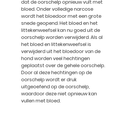
dat de oorschelp opnieuw vult met
bloed. Onder volledige narcose
wordt het bloedoor met een grote
snede geopend. Het bloed en het
littekenweefsel kan nu goed uit de
oorschelp worden verwijderd. Als al
het bloed en littekenweefsel is
verwijderd uit het bloedoor van de
hond worden veel hechtingen
geplaatst over de gehele oorschelp.
Door al deze hechtingen op de
oorschelp wordt er druk
uitgeoefend op de oorschelp,
waardoor deze niet opnieuw kan
vullen met bloed.