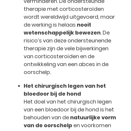
verminderen. De ondersteunde
therapie met corticosteroïden
wordt wereldwijd uitgevoerd, maar
de werking is helaas
nooit
wetenschappelijk bewezen
. De
risico’s van deze ondersteunende
therapie zijn de vele bijwerkingen
van corticosteroïden en de
ontwikkeling van een abces in de
oorschelp.
Het chirurgisch legen van het
bloedoor bij de hond
Het doel van het chirurgisch legen
van een bloedoor bij de hond is het
behouden van de
natuurlijke vorm
van de oorschelp
en voorkomen