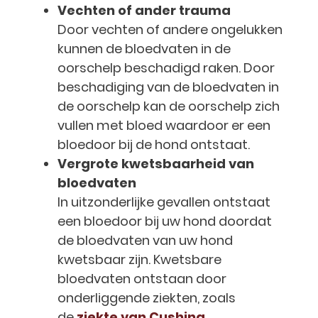
Vechten of ander trauma
Door vechten of andere ongelukken
kunnen de bloedvaten in de
oorschelp beschadigd raken. Door
beschadiging van de bloedvaten in
de oorschelp kan de oorschelp zich
vullen met bloed waardoor er een
bloedoor bij de hond ontstaat.
Vergrote kwetsbaarheid van
bloedvaten
In uitzonderlijke gevallen ontstaat
een bloedoor bij uw hond doordat
de bloedvaten van uw hond
kwetsbaar zijn. Kwetsbare
bloedvaten ontstaan door
onderliggende ziekten, zoals
de
ziekte van Cushing
.