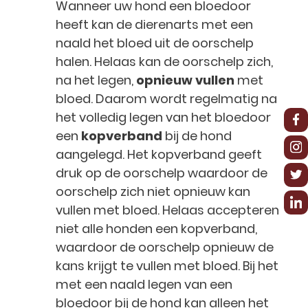
Wanneer uw hond een bloedoor
heeft kan de dierenarts met een
naald het bloed uit de oorschelp
halen. Helaas kan de oorschelp zich,
na het legen,
opnieuw vullen
met
bloed. Daarom wordt regelmatig na
het volledig legen van het bloedoor
een
kopverband
bij de hond
aangelegd. Het kopverband geeft
druk op de oorschelp waardoor de
oorschelp zich niet opnieuw kan
vullen met bloed. Helaas accepteren
niet alle honden een kopverband,
waardoor de oorschelp opnieuw de
kans krijgt te vullen met bloed. Bij het
met een naald legen van een
bloedoor bij de hond kan alleen het