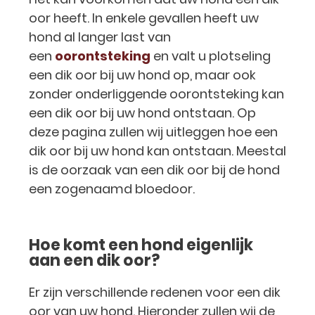
oor heeft. In enkele gevallen heeft uw
hond al langer last van
een
oorontsteking
en valt u plotseling
een dik oor bij uw hond op, maar ook
zonder onderliggende oorontsteking kan
een dik oor bij uw hond ontstaan. Op
deze pagina zullen wij uitleggen hoe een
dik oor bij uw hond kan ontstaan. Meestal
is de oorzaak van een dik oor bij de hond
een zogenaamd bloedoor.
Hoe komt een hond eigenlijk
aan een dik oor?
Er zijn verschillende redenen voor een dik
oor van uw hond. Hieronder zullen wij de