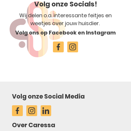
Volg onze Socials!
Wij delen o.a. interessante feitjes en
weetjes over jouw huisdier.
Volg ons op Facebook en Instagram
Volg onze Social Media
Over Caressa