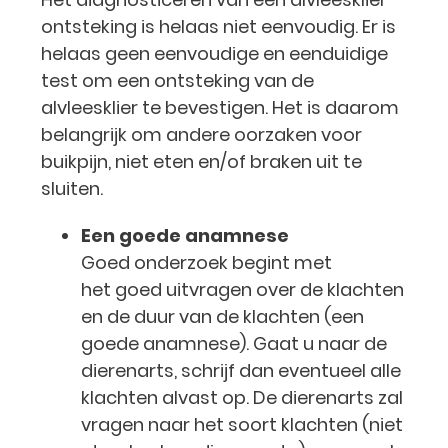
ontsteking is helaas niet eenvoudig. Er is
helaas geen eenvoudige en eenduidige
test om een ontsteking van de
alvleesklier te bevestigen. Het is daarom
belangrijk om andere oorzaken voor
buikpijn, niet eten en/of braken uit te
sluiten.
Een goede anamnese
Goed onderzoek begint met
het goed uitvragen over de klachten
en de duur van de klachten (een
goede anamnese). Gaat u naar de
dierenarts, schrijf dan eventueel alle
klachten alvast op. De dierenarts zal
vragen naar het soort klachten (niet