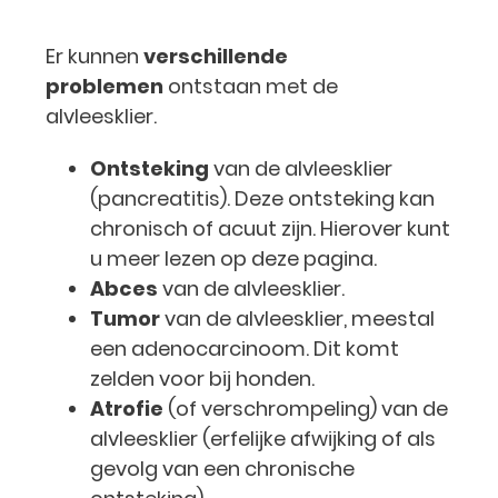
Er kunnen
verschillende
problemen
ontstaan met de
alvleesklier.
Ontsteking
van de alvleesklier
(pancreatitis). Deze ontsteking kan
chronisch of acuut zijn. Hierover kunt
u meer lezen op deze pagina.
Abces
van de alvleesklier.
Tumor
van de alvleesklier, meestal
een adenocarcinoom. Dit komt
zelden voor bij honden.
Atrofie
(of verschrompeling) van de
alvleesklier (erfelijke afwijking of als
gevolg van een chronische