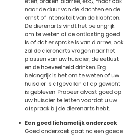
eten, braken, diarree, etc), maar ook
naar de duur van de klachten en de
ernst of intensiteit van de klachten.
De dierenarts vindt het belangrijk
om te weten of de ontlasting goed
is of dat er sprake is van diarree, ook
zal de dierenarts vragen naar het
plassen van uw huisdier, de eetlust
en de hoeveelheid drinken. Erg
belangrijk is het om te weten of uw
huisdier is afgevallen of op gewicht
is gebleven. Probeer alvast goed op
uw huisdier te letten voordat u uw
afspraak bij de dierenarts hebt.
Een goed lichamelijk onderzoek
Goed onderzoek gaat na een goede