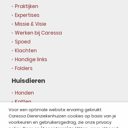
Praktijken
Expertises
Missie & Visie
Werken bij Caressa
Spoed
Klachten
Handige links
Folders
Huisdieren
Honden
Katten
Voor een optimale website ervaring gebruikt
Overige dieren
Caressa Dierenziekenhuizen cookies op basis van je
Caressapedia
voorkeuren en gebruikersgedrag, zie onze privacy