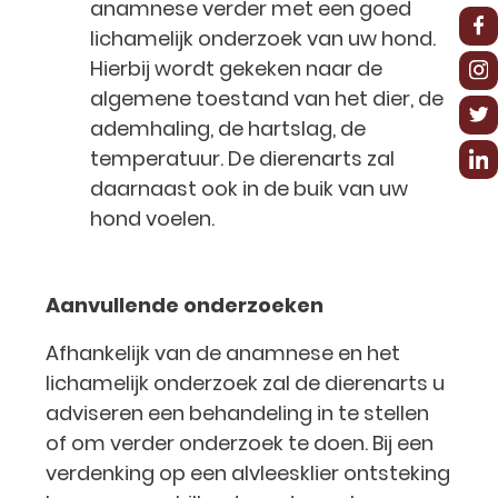
anamnese verder met een goed
lichamelijk onderzoek van uw hond.
Hierbij wordt gekeken naar de
algemene toestand van het dier, de
ademhaling, de hartslag, de
temperatuur. De dierenarts zal
daarnaast ook in de buik van uw
hond voelen.
Aanvullende onderzoeken
Afhankelijk van de anamnese en het
lichamelijk onderzoek zal de dierenarts u
adviseren een behandeling in te stellen
of om verder onderzoek te doen. Bij een
verdenking op een alvleesklier ontsteking