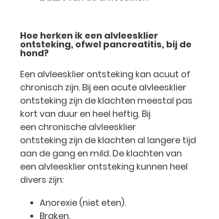
Hoe herken ik een alvleesklier
ontsteking, ofwel pancreatitis, bij de
hond?
Een alvleesklier ontsteking kan acuut of
chronisch zijn. Bij een acute alvleesklier
ontsteking zijn de klachten meestal pas
kort van duur en heel heftig. Bij
een chronische alvleesklier
ontsteking zijn de klachten al langere tijd
aan de gang en mild. De klachten van
een alvleesklier ontsteking kunnen heel
divers zijn:
Anorexie (niet eten).
Braken.