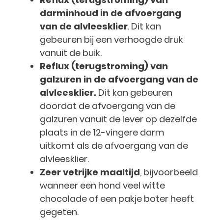
darminhoud in de afvoergang
van de alvleesklier
. Dit kan
gebeuren bij een verhoogde druk
vanuit de buik.
Reflux (terugstroming) van
galzuren in de afvoergang van de
alvleesklier.
Dit kan gebeuren
doordat de afvoergang van de
galzuren vanuit de lever op dezelfde
plaats in de 12-vingere darm
uitkomt als de afvoergang van de
alvleesklier.
Zeer vetrijke maaltijd
, bijvoorbeeld
wanneer een hond veel witte
chocolade of een pakje boter heeft
gegeten.