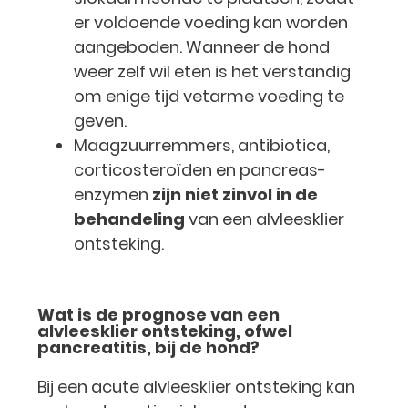
er voldoende voeding kan worden
aangeboden. Wanneer de hond
weer zelf wil eten is het verstandig
om enige tijd vetarme voeding te
geven.
Maagzuurremmers, antibiotica,
corticosteroïden en pancreas-
enzymen
zijn niet zinvol in de
behandeling
van een alvleesklier
ontsteking.
Wat is de prognose van een
alvleesklier ontsteking, ofwel
pancreatitis, bij de hond?
Bij een acute alvleesklier ontsteking kan