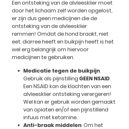
Een ontsteking van de alvleesklier moet
door het lichaam zelf worden opgelost,
er zijn dus geen medicijnen die de
ontsteking van de alvleesklier
remmen! Omdat de hond braakt, niet
eet, diarree heeft en buikpijn heeft is het
wel erg belangrijk om hiervoor
medicijnen te gebruiken.
Medicatie tegen de buikpijn
.
Gebruik als pijnstilling
GEEN NSAID
.
Een NSAID kan de klachten van een
alvleesklier ontsteking verergeren!
Wel kan er gebruik worden gemaakt
van opiaten en/of een pijnstillend
infuus met ketamine.
Anti-braak middelen
. Om het