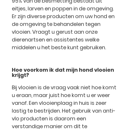
95% van de besmetting bestaat uit
eitjes, larven en poppen in de omgeving.
Er zijn diverse producten om uw hond en
de omgeving te behandelen tegen
vlooien. Vraagt u gerust aan onze
dierenartsen en assistentes welke
middelen u het beste kunt gebruiken.
Hoe voorkom ik dat mijn hond vlooien
krijgt?
Bij vlooien is de vraag vaak niet hoe komt
u eraan, maar juist hoe komt u er weer
vanaf. Een vlooienplaag in huis is zeer
lastig te bestrijden. Het gebruik van anti-
vlo producten is daarom een
verstandige manier om dit te