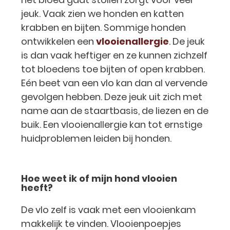
jeuk. Vaak zien we honden en katten
krabben en bijten. Sommige honden
ontwikkelen een
vlooienallergie
. De jeuk
is dan vaak heftiger en ze kunnen zichzelf
tot bloedens toe bijten of open krabben.
Eén beet van een vlo kan dan al vervende
gevolgen hebben. Deze jeuk uit zich met
name aan de staartbasis, de liezen en de
buik. Een vlooienallergie kan tot ernstige
huidproblemen leiden bij honden.
Hoe weet ik of mijn hond vlooien
heeft?
De vlo zelf is vaak met een vlooienkam
makkelijk te vinden. Vlooienpoepjes