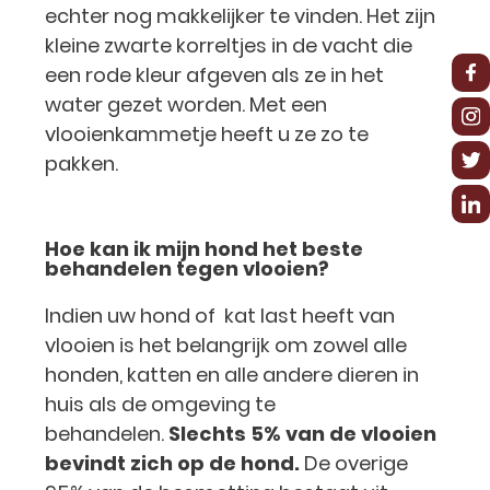
echter nog makkelijker te vinden. Het zijn
kleine zwarte korreltjes in de vacht die
een rode kleur afgeven als ze in het
water gezet worden. Met een
vlooienkammetje heeft u ze zo te
pakken.
Hoe kan ik mijn hond het beste
behandelen tegen vlooien?
Indien uw hond of kat last heeft van
vlooien is het belangrijk om zowel alle
honden, katten en alle andere dieren in
huis als de omgeving te
behandelen.
Slechts 5% van de vlooien
bevindt zich op de hond.
De overige