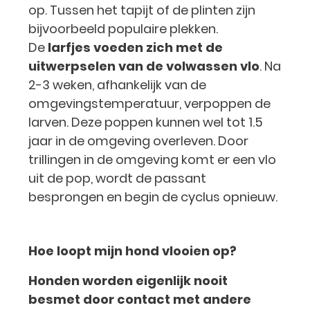
op. Tussen het tapijt of de plinten zijn
bijvoorbeeld populaire plekken.
De
larfjes voeden zich met de
uitwerpselen van de volwassen vlo
. Na
2-3 weken, afhankelijk van de
omgevingstemperatuur, verpoppen de
larven. Deze poppen kunnen wel tot 1.5
jaar in de omgeving overleven. Door
trillingen in de omgeving komt er een vlo
uit de pop, wordt de passant
besprongen en begin de cyclus opnieuw.
Hoe loopt mijn hond vlooien op?
Honden worden eigenlijk nooit
besmet door contact met andere