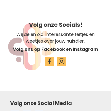
Volg onze Socials!
Wij delen o.a. interessante feitjes en
weetjes over jouw huisdier.
Volg ons op Facebook en Instagram
Volg onze Social Media