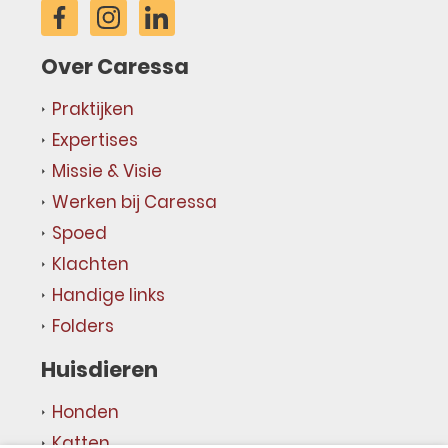
Over Caressa
Praktijken
Expertises
Missie & Visie
Werken bij Caressa
Spoed
Klachten
Handige links
Folders
Huisdieren
Honden
Katten