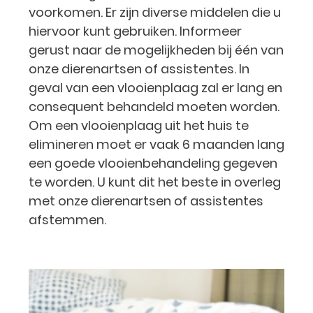
voorkomen. Er zijn diverse middelen die u
hiervoor kunt gebruiken. Informeer
gerust naar de mogelijkheden bij één van
onze dierenartsen of assistentes. In
geval van een vlooienplaag zal er lang en
consequent behandeld moeten worden.
Om een vlooienplaag uit het huis te
elimineren moet er vaak 6 maanden lang
een goede vlooienbehandeling gegeven
te worden. U kunt dit het beste in overleg
met onze dierenartsen of assistentes
afstemmen.