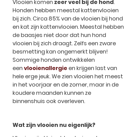
Vlooien komen
zeer veel bij de hond
.
Honden hebben meestal kattenvlooien
bij zich. Circa 85% van de vlooien bij hond
en kat zijn kattenvlooien. Meestal hebben
de baasjes niet door dat hun hond
vlooien bij zich draagt. Zelfs een zware
besmetting kan ongemerkt blijven!
Sommige honden ontwikkelen
een
vlooienallergie
en krijgen last van
hele erge jeuk. We zien vlooien het meest
in het voorjaar en de zomer, maar in de
koudere maanden kunnen ze
binnenshuis ook overleven.
Wat zijn vlooien nu eigenlijk?