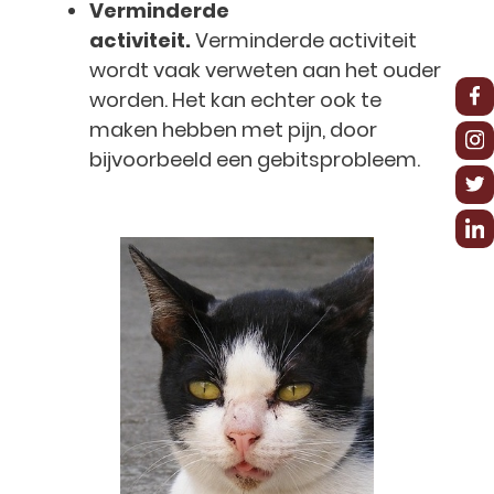
Verminderde
activiteit.
Verminderde activiteit
wordt vaak verweten aan het ouder
worden. Het kan echter ook te
maken hebben met pijn, door
bijvoorbeeld een gebitsprobleem.