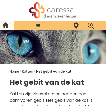
Home
>
Katten
>
Het gebit van de kat
Het gebit van de kat
Katten zijn vleeseters en hebben een
carnivoren gebit. Het gebit van de kat is