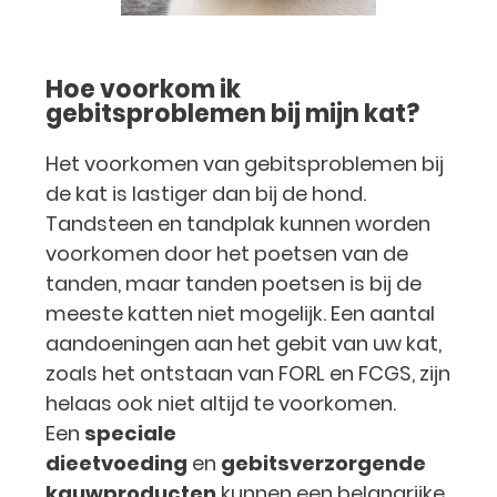
Hoe voorkom ik
gebitsproblemen bij mijn kat?
Het voorkomen van gebitsproblemen bij
de kat is lastiger dan bij de hond.
Tandsteen en tandplak kunnen worden
voorkomen door het poetsen van de
tanden, maar tanden poetsen is bij de
meeste katten niet mogelijk. Een aantal
aandoeningen aan het gebit van uw kat,
zoals het ontstaan van FORL en FCGS, zijn
helaas ook niet altijd te voorkomen.
Een
speciale
dieetvoeding
en
gebitsverzorgende
kauwproducten
kunnen een belangrijke