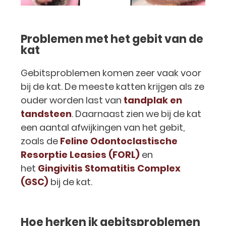
Problemen met het gebit van de
kat
Gebitsproblemen komen zeer vaak voor
bij de kat. De meeste katten krijgen als ze
ouder worden last van
tandplak en
tandsteen
. Daarnaast zien we bij de kat
een aantal afwijkingen van het gebit,
zoals de
Feline Odontoclastische
Resorptie Leasies (FORL)
en
het
Gingivitis Stomatitis Complex
(GSC)
bij de kat.
Hoe herken ik gebitsproblemen