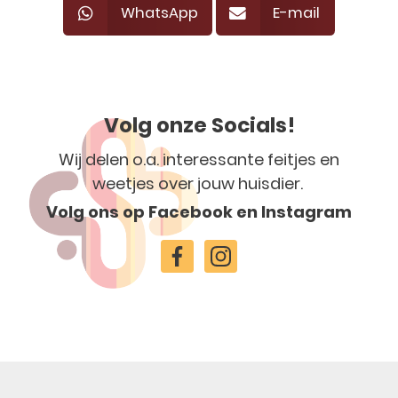
WhatsApp
E-mail
Volg onze Socials!
Wij delen o.a. interessante feitjes en
weetjes over jouw huisdier.
Volg ons op Facebook en Instagram