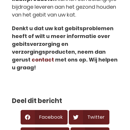
bijdrage leveren aan het gezond houden
van het gebit van uw kat.
Denkt u dat uw kat gebitsproblemen
heeft of wilt u meer informatie over
gebitsverzorging en
verzorgingsproducten, neem dan
gerust
contact
met ons op. Wij helpen
u graag!
Deel dit bericht
Facebook
Twitter