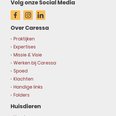
Volg onze Social Media
Over Caressa
Praktijken
Expertises
Missie & Visie
Werken bij Caressa
Spoed
Klachten
Handige links
Folders
Huisdieren