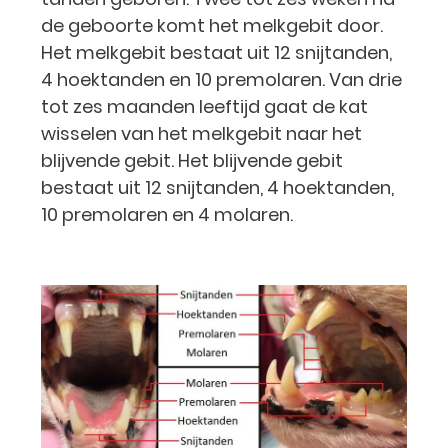
de geboorte komt het melkgebit door.
Het melkgebit bestaat uit 12 snijtanden,
4 hoektanden en 10 premolaren. Van drie
tot zes maanden leeftijd gaat de kat
wisselen van het melkgebit naar het
blijvende gebit. Het blijvende gebit
bestaat uit 12 snijtanden, 4 hoektanden,
10 premolaren en 4 molaren.