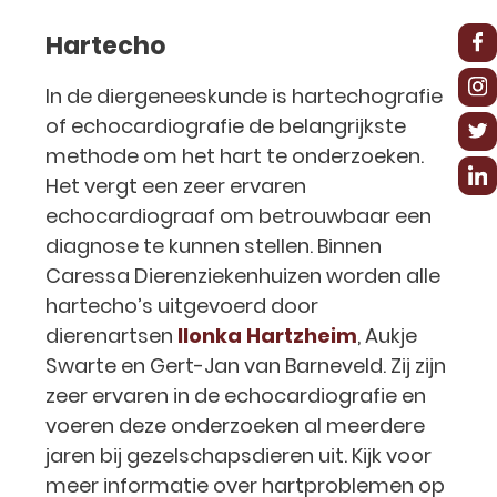
Hartecho
In de diergeneeskunde is hartechografie
of echocardiografie de belangrijkste
methode om het hart te onderzoeken.
Het vergt een zeer ervaren
echocardiograaf om betrouwbaar een
diagnose te kunnen stellen. Binnen
Caressa Dierenziekenhuizen worden alle
hartecho’s uitgevoerd door
dierenartsen
Ilonka Hartzheim
, Aukje
Swarte en Gert-Jan van Barneveld. Zij zijn
zeer ervaren in de echocardiografie en
voeren deze onderzoeken al meerdere
jaren bij gezelschapsdieren uit. Kijk voor
meer informatie over hartproblemen op