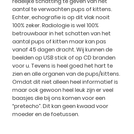
redelijke schatting te geven van het
aantal te verwachten pups of kittens.
Echter, echografie is op dit vlak nooit
100% zeker. Radiologie is wel 100%
betrouwbaar in het schatten van het
aantal pups of kitten maar kan pas
vanaf 45 dagen dracht. Wij kunnen de
beelden op USB stick of op CD branden
voor u. Tevens is heel goed het hart te
zien en alle organen van de pups/kittens.
Omdat dit niet alleen heel informatief is
maar ook gewoon heel leuk zijn er veel
baasjes die bij ons komen voor een
“pretecho”. Dit kan geen kwaad voor
moeder en de foetussen.