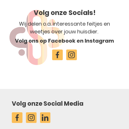
Volg onze Socials!
Wij delen o.a. interessante feitjes en
weetjes over jouw huisdier.
Volg ons op Facebook en Instagram
Volg onze Social Media