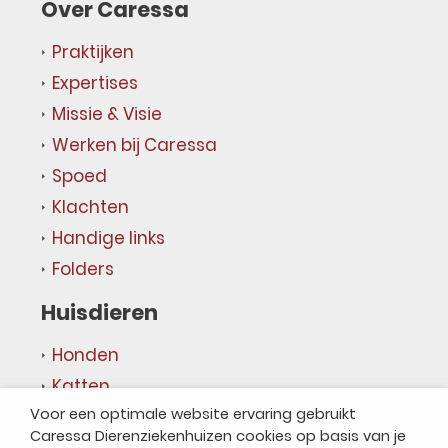
Over Caressa
Praktijken
Expertises
Missie & Visie
Werken bij Caressa
Spoed
Klachten
Handige links
Folders
Huisdieren
Honden
Katten
Voor een optimale website ervaring gebruikt
Overige dieren
Caressa Dierenziekenhuizen cookies op basis van je