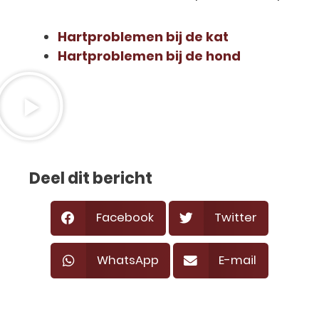
Hartproblemen bij de kat
Hartproblemen bij de hond
Deel dit bericht
Facebook
Twitter
WhatsApp
E-mail