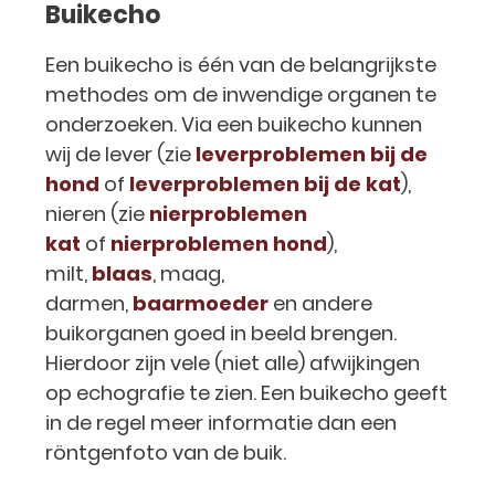
Buikecho
Een buikecho is één van de belangrijkste
methodes om de inwendige organen te
onderzoeken. Via een buikecho kunnen
wij de lever (zie
leverproblemen bij de
hond
of
leverproblemen bij de kat
),
nieren (zie
nierproblemen
kat
of
nierproblemen hond
),
milt,
blaas
, maag,
darmen,
baarmoeder
en andere
buikorganen goed in beeld brengen.
Hierdoor zijn vele (niet alle) afwijkingen
op echografie te zien. Een buikecho geeft
in de regel meer informatie dan een
röntgenfoto van de buik.