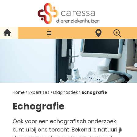
Home
>
Expertises
>
Diagnostiek
>
Echografie
Echografie
Ook voor een echografisch onderzoek
kunt u bij ons terecht. Bekend is natuurlijk