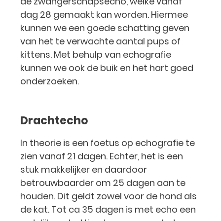
de zwangerschapsecho, welke vanaf
dag 28 gemaakt kan worden. Hiermee
kunnen we een goede schatting geven
van het te verwachte aantal pups of
kittens. Met behulp van echografie
kunnen we ook de buik en het hart goed
onderzoeken.
Drachtecho
In theorie is een foetus op echografie te
zien vanaf 21 dagen. Echter, het is een
stuk makkelijker en daardoor
betrouwbaarder om 25 dagen aan te
houden. Dit geldt zowel voor de hond als
de kat. Tot ca 35 dagen is met echo een