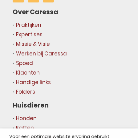
Over Caressa
Praktijken
Expertises
Missie & Visie
Werken bij Caressa
Spoed
Klachten
Handige links
Folders
Huisdieren
Honden
Katten
Voor een optimale website ervaring gebruikt
Overige dieren