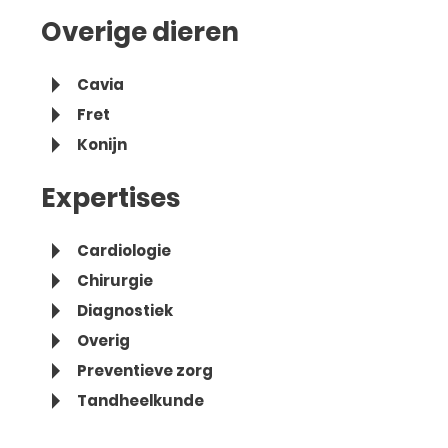
Overige dieren
Cavia
Fret
Konijn
Expertises
Cardiologie
Chirurgie
Diagnostiek
Overig
Preventieve zorg
Tandheelkunde