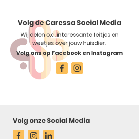
Volg de Caressa Social Media
Wij delen o.a. interessante feitjes en
weetjes over jouw huisdier.
Volg ons op Facebook en Instagram
Volg onze Social Media