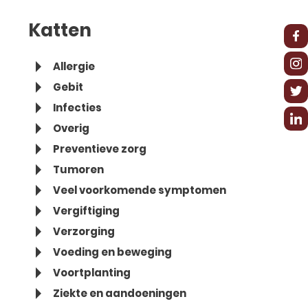
Katten
Allergie
Gebit
Infecties
Overig
Preventieve zorg
Tumoren
Veel voorkomende symptomen
Vergiftiging
Verzorging
Voeding en beweging
Voortplanting
Ziekte en aandoeningen