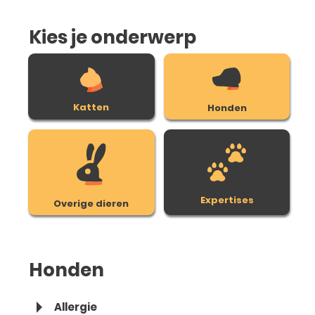
Kies je onderwerp
Katten
Honden
Expertises
Overige dieren
Honden
Allergie