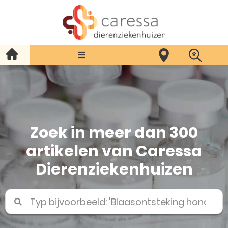
Zoek in meer dan 300
artikelen van Caressa
Dierenziekenhuizen