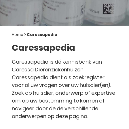
Home
>
Caressapedia
Caressapedia
Caressapedia is dé kennisbank van
Caressa Dierenziekenhuizen.
Caressapedia dient als zoekregister
voor al uw vragen over uw huisdier(en).
Zoek op huisdier, onderwerp of expertise
om op uw bestemming te komen of
navigeer door de de verschillende
onderwerpen op deze pagina.